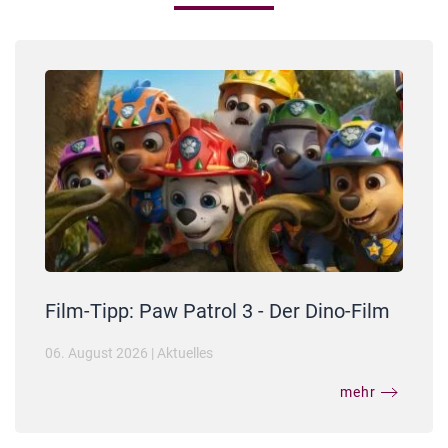
Film-Tipp: Paw Patrol 3 - Der Dino-Film
06. August 2026
|
Aktuelles
mehr