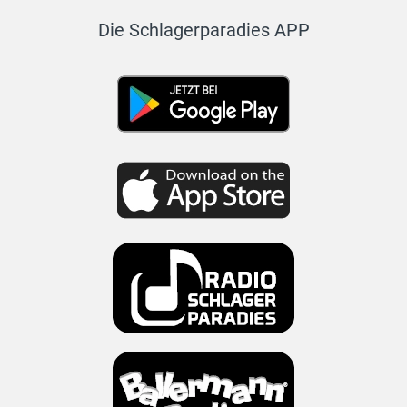
Die Schlagerparadies APP