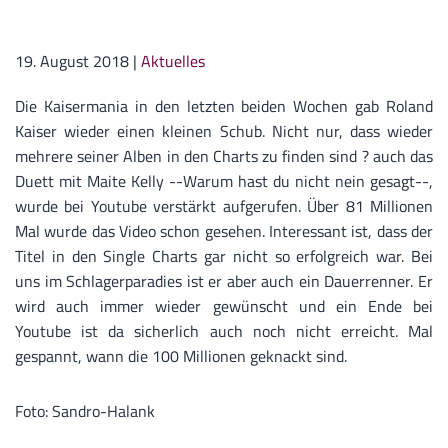
19. August 2018
|
Aktuelles
Die Kaisermania in den letzten beiden Wochen gab Roland
Kaiser wieder einen kleinen Schub. Nicht nur, dass wieder
mehrere seiner Alben in den Charts zu finden sind ? auch das
Duett mit Maite Kelly --Warum hast du nicht nein gesagt--,
wurde bei Youtube verstärkt aufgerufen. Über 81 Millionen
Mal wurde das Video schon gesehen. Interessant ist, dass der
Titel in den Single Charts gar nicht so erfolgreich war. Bei
uns im Schlagerparadies ist er aber auch ein Dauerrenner. Er
wird auch immer wieder gewünscht und ein Ende bei
Youtube ist da sicherlich auch noch nicht erreicht. Mal
gespannt, wann die 100 Millionen geknackt sind.
Foto: Sandro-Halank