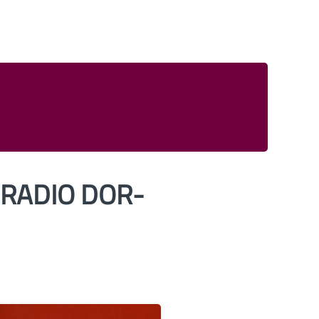
R-RADIO DOR-