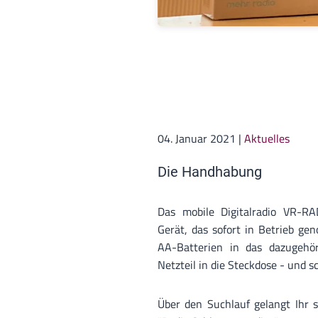
04. Januar 2021
|
Aktuelles
Die Handhabung
Das mobile Digitalradio VR-RA
Gerät, das sofort in Betrieb 
AA-Batterien in das dazugehör
Netzteil in die Steckdose - und 
Über den Suchlauf gelangt Ihr s