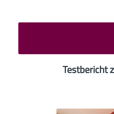
Testbericht