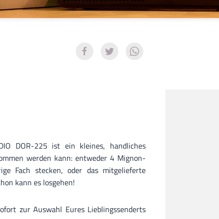
DIO DOR-225 ist ein kleines, handliches
genommen werden kann: entweder 4 Mignon-
ige Fach stecken, oder das mitgelieferte
schon kann es losgehen!
ofort zur Auswahl Eures Lieblingssenderts