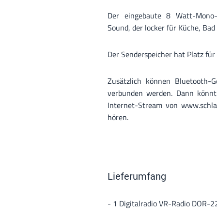
Der eingebaute 8 Watt-Mono-L
Sound, der locker für Küche, Bad
Der Senderspeicher hat Platz für
Zusätzlich können Bluetooth-G
verbunden werden. Dann könnt 
Internet-Stream von www.schla
hören.
Lieferumfang
- 1 Digitalradio VR-Radio DOR-2