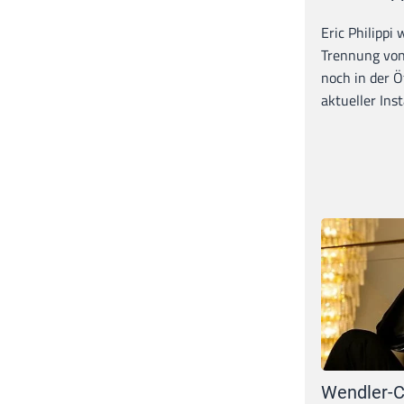
Eric Philippi 
Trennung von
noch in der Ö
aktueller Inst
Wendler-C