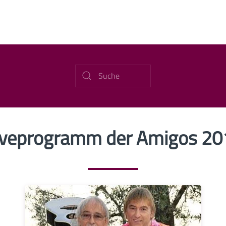
Liveprogramm der Amigos 2