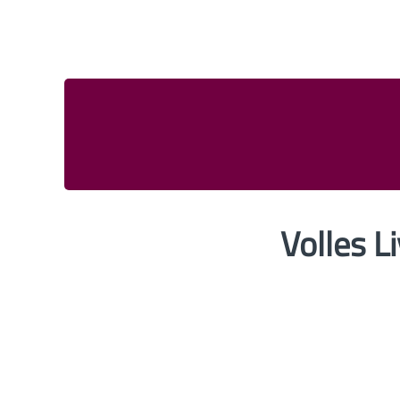
Volles 