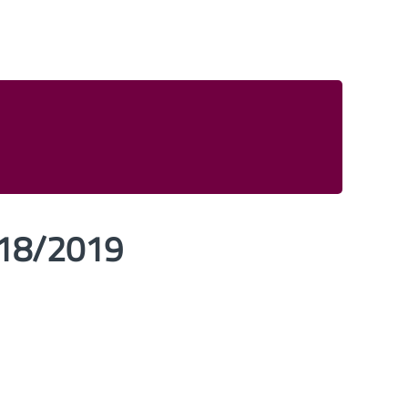
018/2019