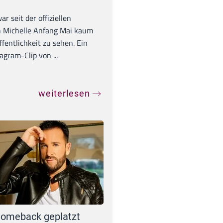
war seit der offiziellen
 Michelle Anfang Mai kaum
ffentlichkeit zu sehen. Ein
agram-Clip von ...
weiterlesen
omeback geplatzt