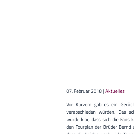
07. Februar 2018
|
Aktuelles
Vor Kurzem gab es ein Gerüch
verabschieden würden. Das sch
wurde klar, dass sich die Fans
den Tourplan der Brüder Bernd u