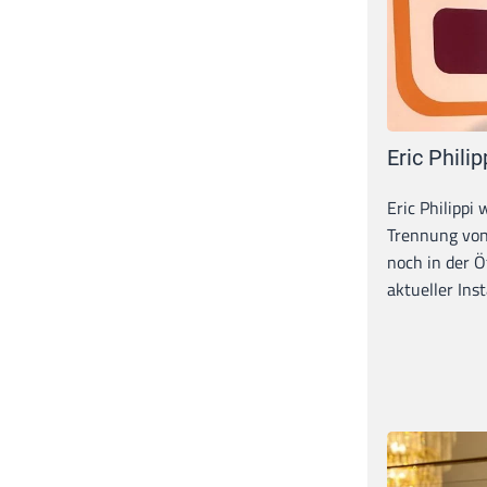
Eric Philip
Eric Philippi 
Trennung von
noch in der Ö
aktueller Inst