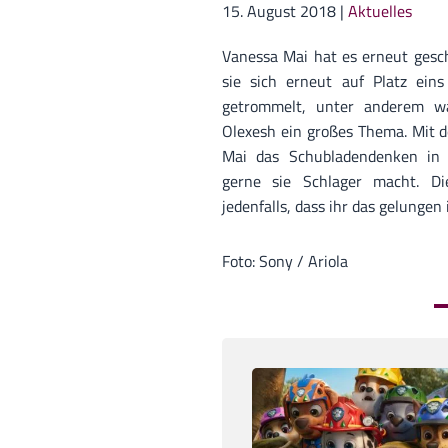
15. August 2018
|
Aktuelles
Vanessa Mai hat es erneut gesch
sie sich erneut auf Platz ein
getrommelt, unter anderem w
Olexesh ein großes Thema. Mit 
Mai das Schubladendenken in 
gerne sie Schlager macht. Di
jedenfalls, dass ihr das gelungen i
Foto: Sony / Ariola