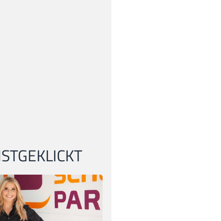
STGEKLICKT