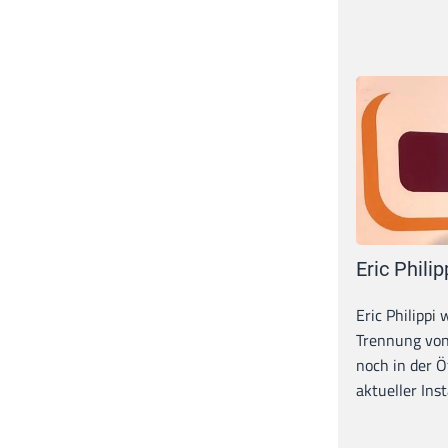
Eric Philip
Eric Philippi 
Trennung von
noch in der Ö
aktueller Inst