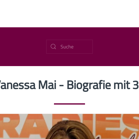
anessa Mai - Biografie mit 