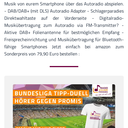
Musik von eurem Smartphone über das Autoradio abspielen.
- DAB/DAB+ (mit DLS) Autoradio Adapter - Schlagerparadies
Direktwahltaste auf der Vorderseite - Digitalradio-
Musikübertragung zum Autoradio via FM-Transmitter? -
Aktive DAB+ Folienantenne für bestmöglichen Empfang -
Freisprecheinrichtung und Musikübertragung für Bluetooth-
fähige Smartphones Jetzt einfach bei amazon zum
Sonderpreis von 79,90 Euro bestellen :