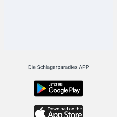
Die Schlagerparadies APP