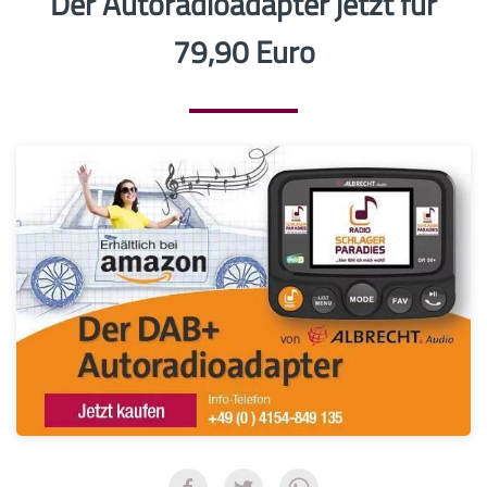
Der Autoradioadapter jetzt für
79,90 Euro