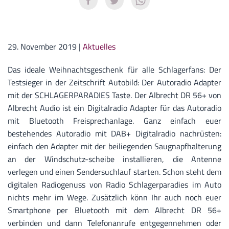
29. November 2019
|
Aktuelles
Das ideale Weihnachtsgeschenk für alle Schlagerfans: Der
Testsieger in der Zeitschrift Autobild: Der Autoradio Adapter
mit der SCHLAGERPARADIES Taste. Der Albrecht DR 56+ von
Albrecht Audio ist ein Digitalradio Adapter für das Autoradio
mit Bluetooth Freisprechanlage. Ganz einfach euer
bestehendes Autoradio mit DAB+ Digitalradio nachrüsten:
einfach den Adapter mit der beiliegenden Saugnapfhalterung
an der Windschutz-scheibe installieren, die Antenne
verlegen und einen Sendersuchlauf starten. Schon steht dem
digitalen Radiogenuss von Radio Schlagerparadies im Auto
nichts mehr im Wege. Zusätzlich könn Ihr auch noch euer
Smartphone per Bluetooth mit dem Albrecht DR 56+
verbinden und dann Telefonanrufe entgegennehmen oder