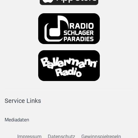
Service Links
Mediadaten
Impressum
Datenschutz
Gewinnspielregeln