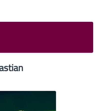
astian