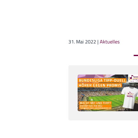
31. Mai 2022
|
Aktuelles