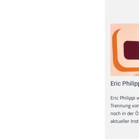
Eric Philip
Eric Philippi 
Trennung von
noch in der Ö
aktueller Inst