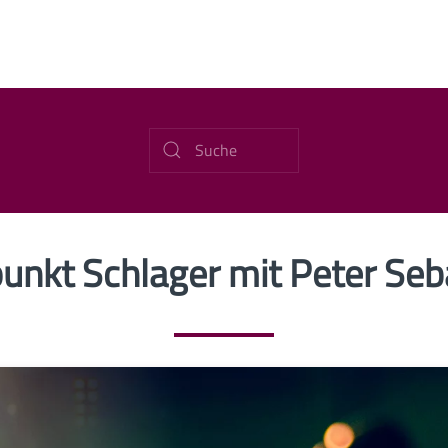
punkt Schlager mit Peter Seb