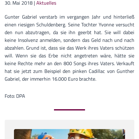
30. Mai 2018
|
Aktuelles
Gunter Gabriel verstarb im vergangen Jahr und hinterließ
einen riesigen Schuldenberg. Seine Tochter Yvonne versucht
den nun abzutragen, da sie ihn geerbt hat. Sie will dabei
keine Insolvenz anmelden, sondern das Geld nach und nach
abzahlen. Grund ist, dass sie das Werk ihres Vaters schützen
will. Wenn sie das Erbe nicht angetreten wäre, hätte sie
keine Rechte mehr an den 800 Songs ihres Vaters. Verkauft
hat sie jetzt zum Beispiel den pinken Cadillac von Gunther
Gabriel, der immerhin 16.000 Euro brachte.
Foto: DPA