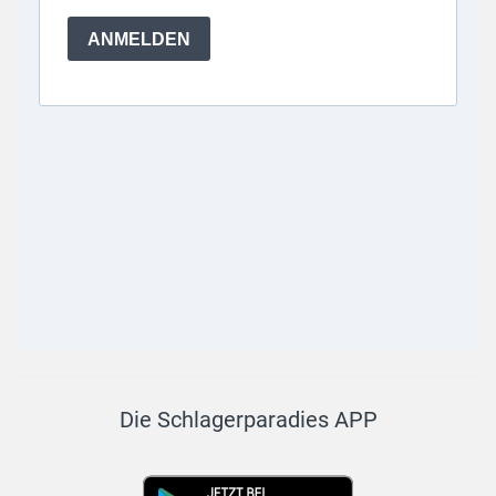
Die Schlagerparadies APP