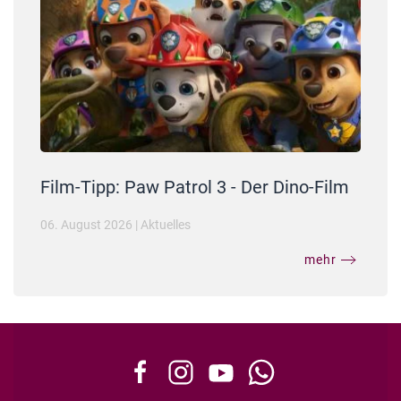
Film-Tipp: Paw Patrol 3 - Der Dino-Film
06. August 2026
|
Aktuelles
mehr