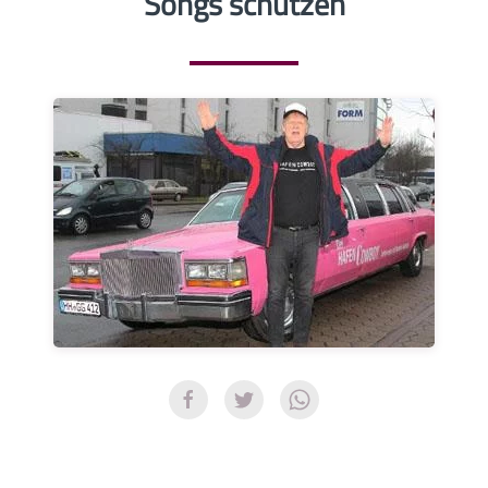
Songs schützen