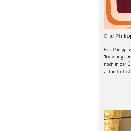
Eric Philip
Eric Philippi 
Trennung von
noch in der Ö
aktueller Inst