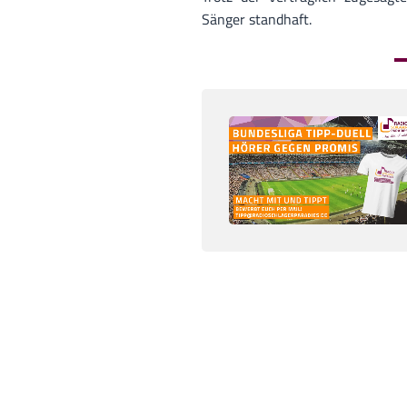
Sänger standhaft.