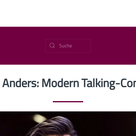
Anders: Modern Talking-C