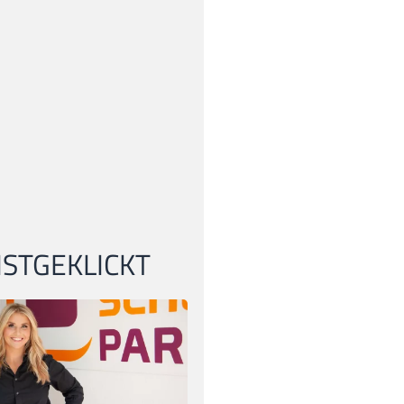
STGEKLICKT