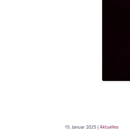
15. Januar 2025
|
Aktuelles