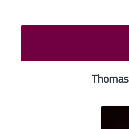
Thomas 