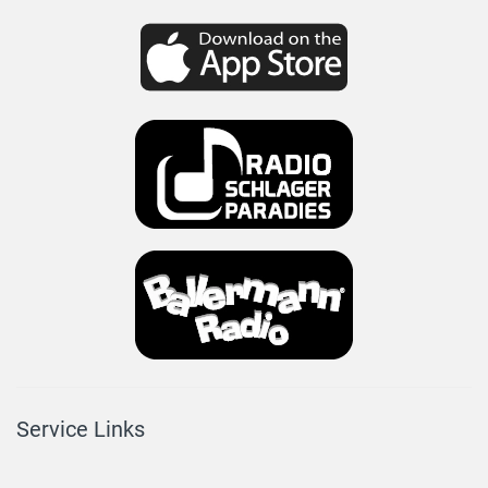
Service Links