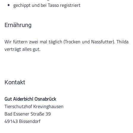
gechippt und bei Tasso registriert
Ernährung
Wir füttern zwei mal täglich (Trocken und Nassfutter). Thilda
verträgt alles gut.
Kontakt
Gut Aiderbichl Osnabrück
Tierschutzhof Krevinghausen
Bad Essener Straße 39
49143 Bissendorf