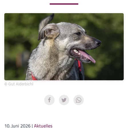
© Gut Aiderbichl
10. Juni 2026
|
Aktuelles