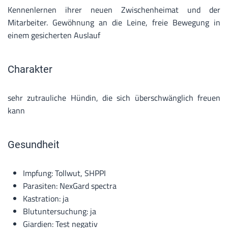
Kennenlernen ihrer neuen Zwischenheimat und der
Mitarbeiter. Gewöhnung an die Leine, freie Bewegung in
einem gesicherten Auslauf
Charakter
sehr zutrauliche Hündin, die sich überschwänglich freuen
kann
Gesundheit
Impfung: Tollwut, SHPPI
Parasiten: NexGard spectra
Kastration: ja
Blutuntersuchung: ja
Giardien: Test negativ