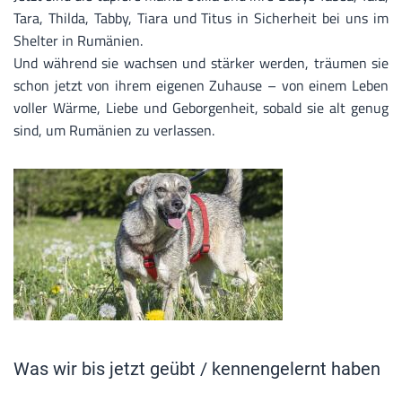
Tara, Thilda, Tabby, Tiara und Titus in Sicherheit bei uns im
Shelter in Rumänien.
Und während sie wachsen und stärker werden, träumen sie
schon jetzt von ihrem eigenen Zuhause – von einem Leben
voller Wärme, Liebe und Geborgenheit, sobald sie alt genug
sind, um Rumänien zu verlassen.
Was wir bis jetzt geübt / kennengelernt haben