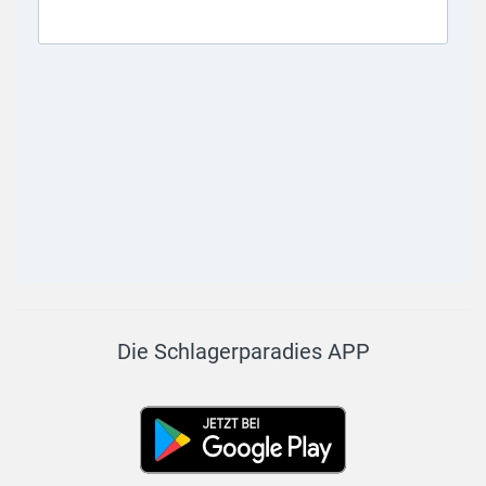
Die Schlagerparadies APP