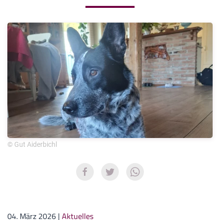
© Gut Aiderbichl
04. März 2026
|
Aktuelles