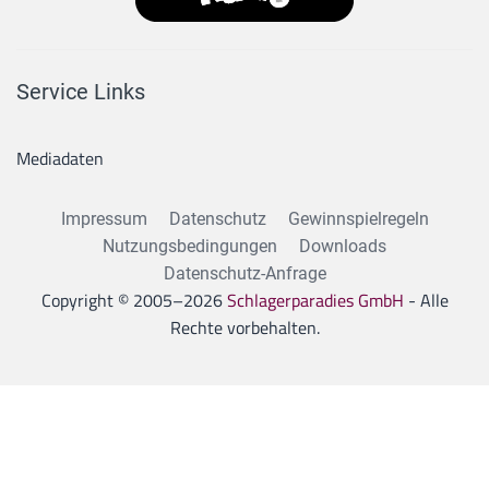
Service Links
Mediadaten
Impressum
Datenschutz
Gewinnspielregeln
Nutzungsbedingungen
Downloads
Datenschutz-Anfrage
Copyright © 2005–
2026
Schlagerparadies GmbH
- Alle
Rechte vorbehalten.