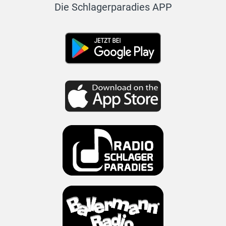
Die Schlagerparadies APP