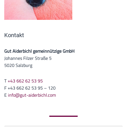
Kontakt
Gut Aiderbichl gemeinnützige GmbH
Johannes Filzer Straße 5
5020 Salzburg
T
+43 662 62 53 95
F +43 662 62 53 95 – 120
E
info@gut-aiderbichl.com