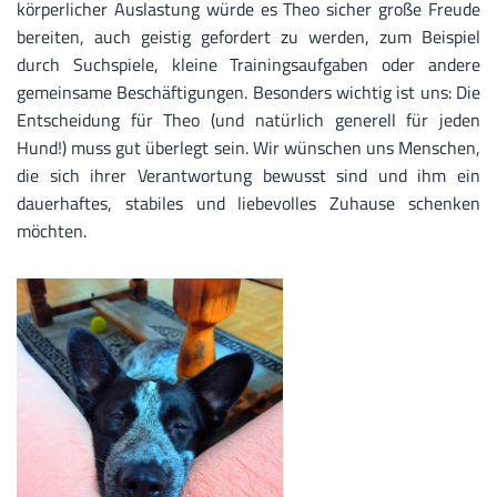
körperlicher Auslastung würde es Theo sicher große Freude
bereiten, auch geistig gefordert zu werden, zum Beispiel
durch Suchspiele, kleine Trainingsaufgaben oder andere
gemeinsame Beschäftigungen. Besonders wichtig ist uns: Die
Entscheidung für Theo (und natürlich generell für jeden
Hund!) muss gut überlegt sein. Wir wünschen uns Menschen,
die sich ihrer Verantwortung bewusst sind und ihm ein
dauerhaftes, stabiles und liebevolles Zuhause schenken
möchten.