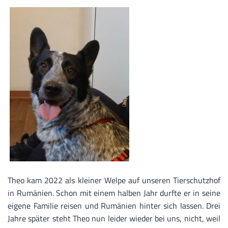
Theo kam 2022 als kleiner Welpe auf unseren Tierschutzhof
in Rumänien. Schon mit einem halben Jahr durfte er in seine
eigene Familie reisen und Rumänien hinter sich lassen. Drei
Jahre später steht Theo nun leider wieder bei uns, nicht, weil