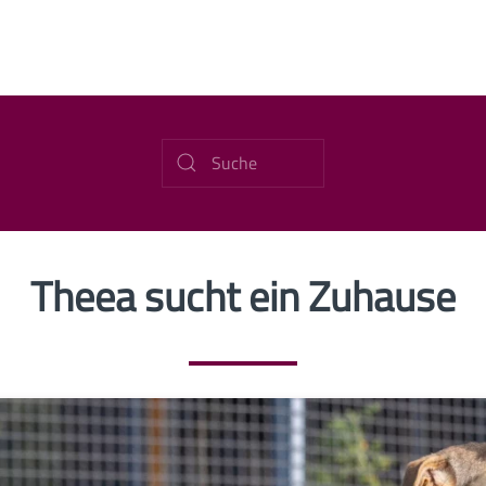
Theea sucht ein Zuhause