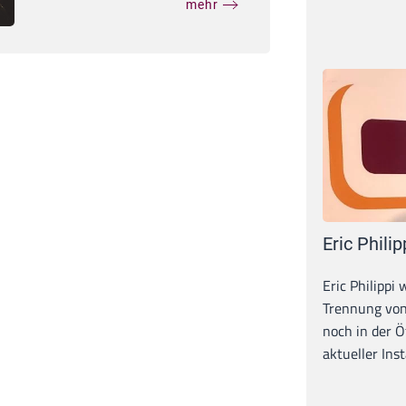
mehr
Eric Philip
Eric Philippi 
Trennung von
noch in der Ö
aktueller Inst