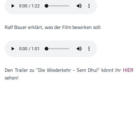
Ralf Bauer erklärt, was der Film bewirken soll:
Den Trailer zu "Die Wiederkehr - Sem Dhul" könnt ihr
HIER
sehen!