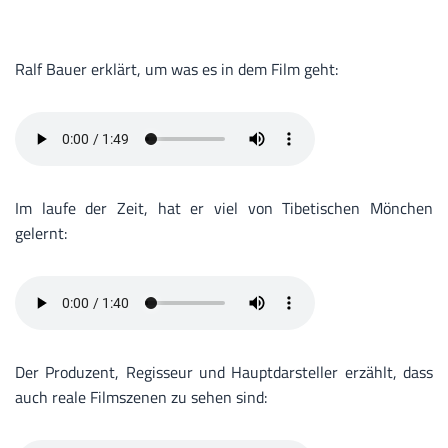
Ralf Bauer erklärt, um was es in dem Film geht:
Im laufe der Zeit, hat er viel von Tibetischen Mönchen
gelernt:
Der Produzent, Regisseur und Hauptdarsteller erzählt, dass
auch reale Filmszenen zu sehen sind: