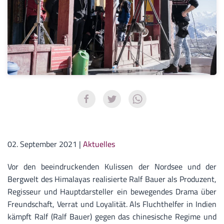
02. September 2021
|
Aktuelles
Vor den beeindruckenden Kulissen der Nordsee und der
Bergwelt des Himalayas realisierte Ralf Bauer als Produzent,
Regisseur und Hauptdarsteller ein bewegendes Drama über
Freundschaft, Verrat und Loyalität. Als Fluchthelfer in Indien
kämpft Ralf (Ralf Bauer) gegen das chinesische Regime und