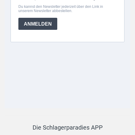
Die Schlagerparadies APP