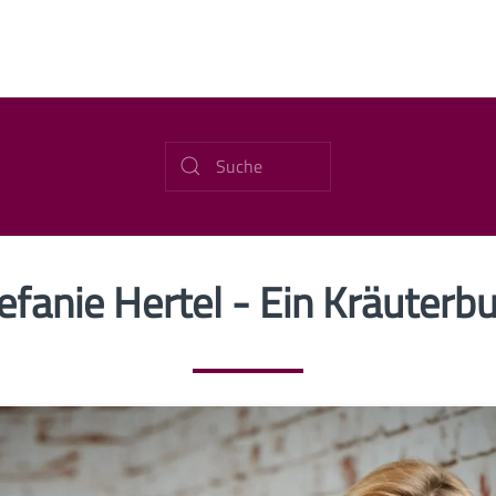
efanie Hertel - Ein Kräuterb