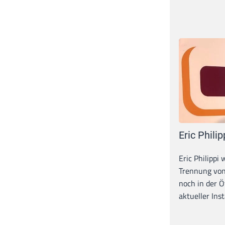
Eric Philip
Eric Philippi 
Trennung von
noch in der Ö
aktueller Inst