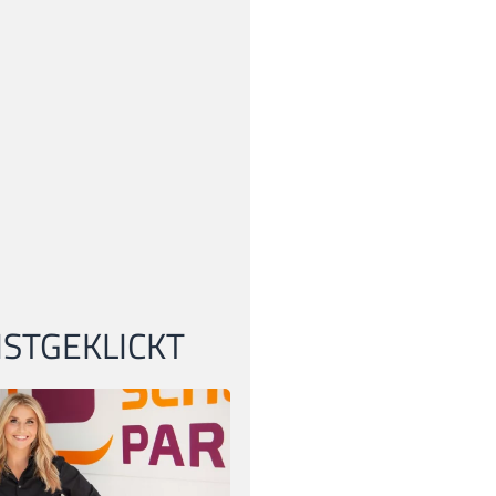
STGEKLICKT