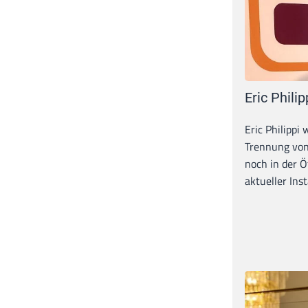
Eric Philip
Eric Philippi 
Trennung von
noch in der Ö
aktueller Inst