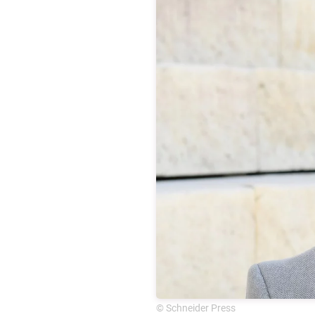
© Schneider Press