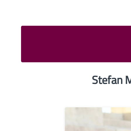
Stefan 