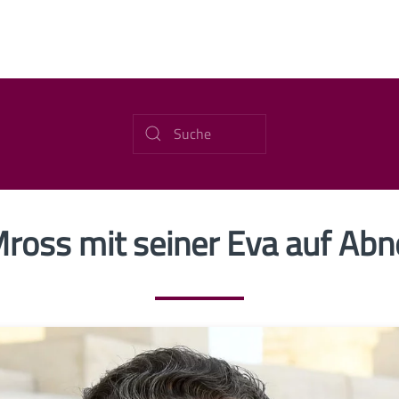
Mross mit seiner Eva auf Ab