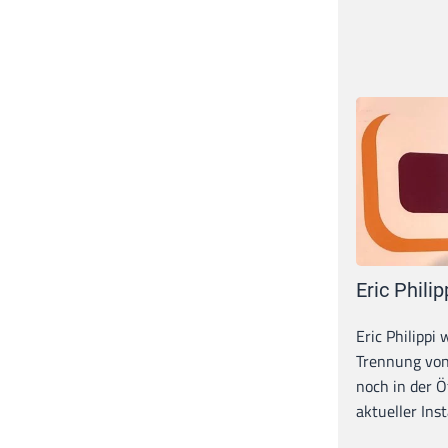
Eric Philip
Eric Philippi 
Trennung von
noch in der Ö
aktueller Inst