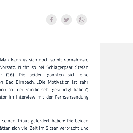
 Man kann es sich noch so oft vornehmen,
Vorsatz. Nicht so bei Schlagerpaar Stefan
r (36). Die beiden gönnten sich eine
n Bad Birnbach. „Die Motivation ist sehr
chon mit der Familie sehr gesündigt haben“,
tor im Interview mit der Fernsehsendung
seinen Tribut gefordert haben: Die beiden
tten sich viel Zeit im Sitzen verbracht und