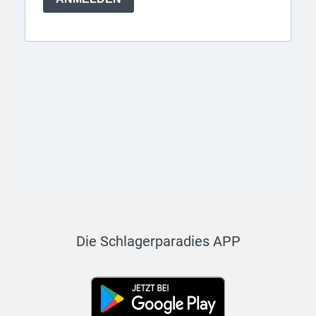
Die Schlagerparadies APP