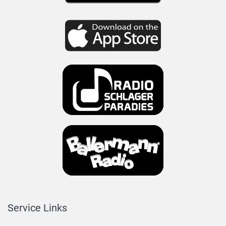
Service Links