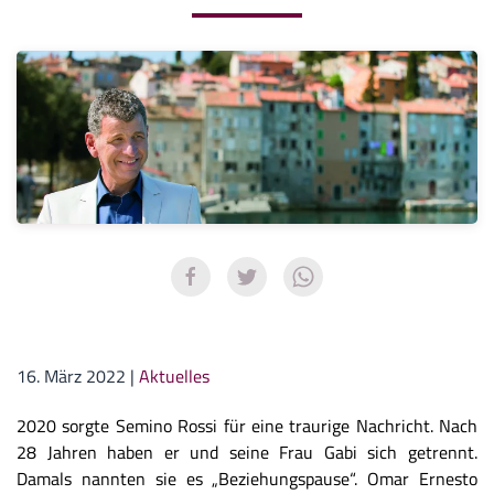
16. März 2022
|
Aktuelles
2020 sorgte Semino Rossi für eine traurige Nachricht. Nach
28 Jahren haben er und seine Frau Gabi sich getrennt.
Damals nannten sie es „Beziehungspause“. Omar Ernesto