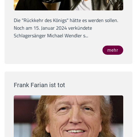
Die "Rückkehr des Königs" hätte es werden sollen.
Noch am 15. Januar 2024 verkündete
Schlagersänger Michael Wendler s...
mehr
Frank Farian ist tot