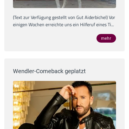
(Text zur Verfügung gestellt von Gut Aiderbichel) Vor
einigen Wochen erreichte uns ein Hilferuf eines Ti...
mehr
Wendler-Comeback geplatzt