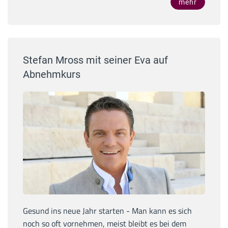
mehr
Stefan Mross mit seiner Eva auf
Abnehmkurs
Gesund ins neue Jahr starten - Man kann es sich
noch so oft vornehmen, meist bleibt es bei dem