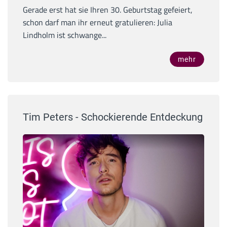
Gerade erst hat sie Ihren 30. Geburtstag gefeiert,
schon darf man ihr erneut gratulieren: Julia
Lindholm ist schwange...
mehr
Tim Peters - Schockierende Entdeckung