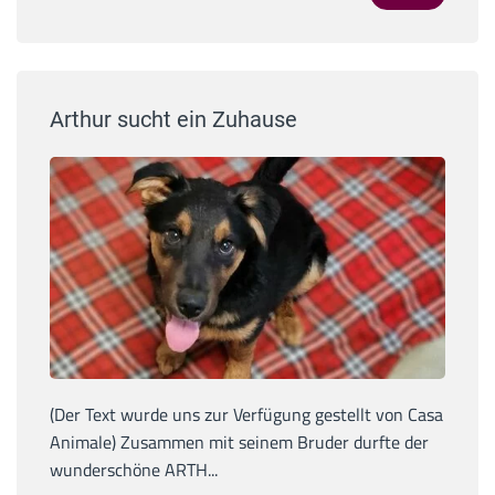
Arthur sucht ein Zuhause
(Der Text wurde uns zur Verfügung gestellt von Casa
Animale) Zusammen mit seinem Bruder durfte der
wunderschöne ARTH...