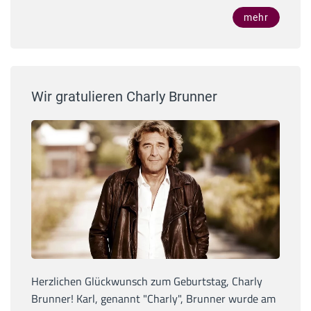
mehr
Wir gratulieren Charly Brunner
Herzlichen Glückwunsch zum Geburtstag, Charly
Brunner! Karl, genannt "Charly", Brunner wurde am