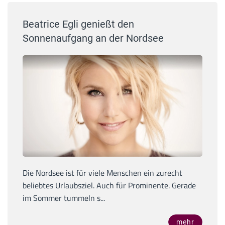
Beatrice Egli genießt den
Sonnenaufgang an der Nordsee
Die Nordsee ist für viele Menschen ein zurecht
beliebtes Urlaubsziel. Auch für Prominente. Gerade
im Sommer tummeln s...
mehr