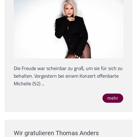
Die Freude war scheinbar zu groß, um sie für sich zu
behalten. Vorgestern bei einem Konzert offenbarte
Michelle (52) ...
mehr
Wir gratulieren Thomas Anders