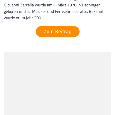
Giovanni Zarrella wurde am 4. März 1978 in Hechingen
geboren und ist Musiker und Fernsehmoderator. Bekannt
wurde er im Jahr 200...
Zum Beitrag