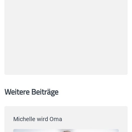
Weitere Beiträge
Michelle wird Oma