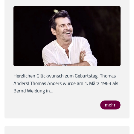
Herzlichen Glückwunsch zum Geburtstag, Thomas
Anders! Thomas Anders wurde am 1. März 1963 als
Bernd Weidung in...
mehr