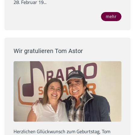
28. Februar 19...
mehr
Wir gratulieren Tom Astor
Herzlichen Gllückwunsch zum Geburtstag, Tom