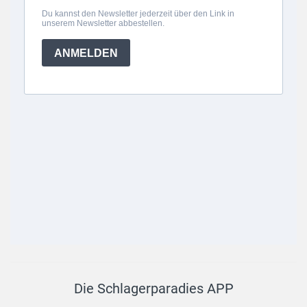
Die Schlagerparadies APP