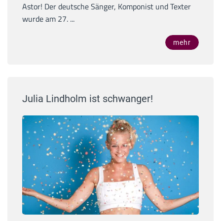
Astor! Der deutsche Sänger, Komponist und Texter
wurde am 27. ...
mehr
Julia Lindholm ist schwanger!