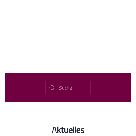
Aktuelles