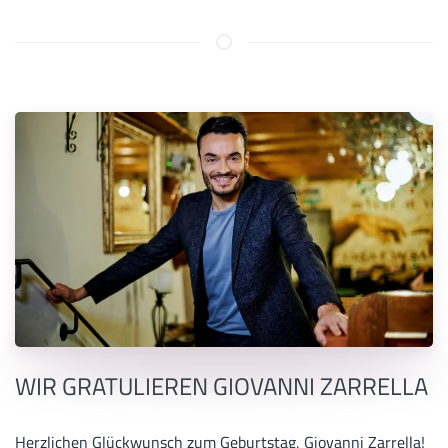
WIR GRATULIEREN GIOVANNI ZARRELLA
Herzlichen Glückwunsch zum Geburtstag, Giovanni Zarrella!