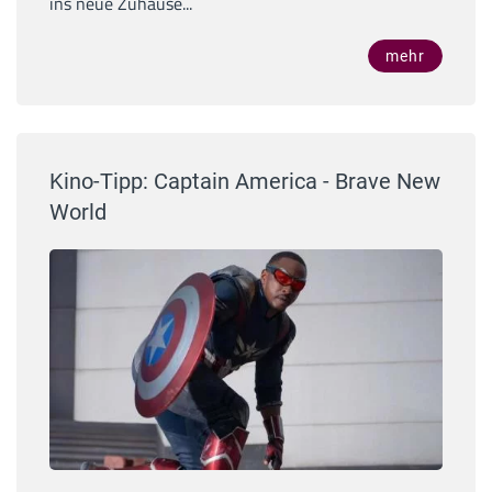
ins neue Zuhause...
mehr
Kino-Tipp: Captain America - Brave New
World