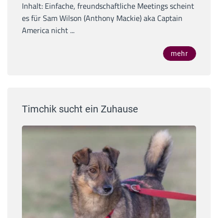
Inhalt: Einfache, freundschaftliche Meetings scheint
es für Sam Wilson (Anthony Mackie) aka Captain
America nicht ...
mehr
Timchik sucht ein Zuhause