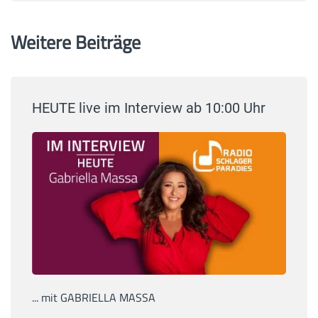
Weitere Beiträge
HEUTE live im Interview ab 10:00 Uhr
... mit GABRIELLA MASSA