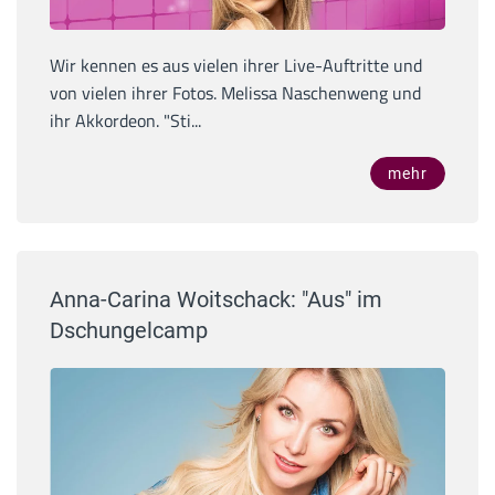
Wir kennen es aus vielen ihrer Live-Auftritte und
von vielen ihrer Fotos. Melissa Naschenweng und
ihr Akkordeon. "Sti...
mehr
Anna-Carina Woitschack: "Aus" im
Dschungelcamp