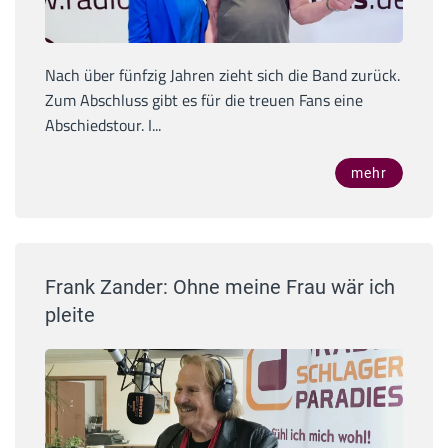
Nach über fünfzig Jahren zieht sich die Band zurück.
Zum Abschluss gibt es für die treuen Fans eine
Abschiedstour. I...
mehr
Frank Zander: Ohne meine Frau wär ich
pleite