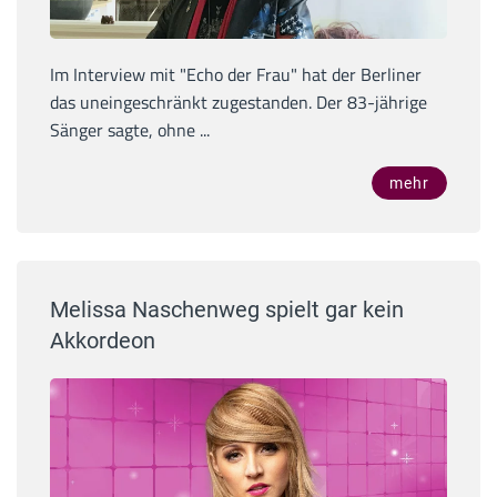
Im Interview mit "Echo der Frau" hat der Berliner
das uneingeschränkt zugestanden. Der 83-jährige
Sänger sagte, ohne ...
mehr
Melissa Naschenweg spielt gar kein
Akkordeon