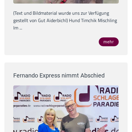
(Text und Bildmaterial wurde uns zur Verfügung
gestellt von Gut Aiderbichl) Hund Timchik Mischling
Im ...
mehr
Fernando Express nimmt Abschied