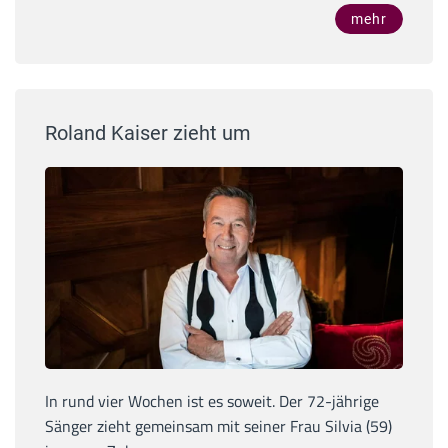
mehr
Roland Kaiser zieht um
In rund vier Wochen ist es soweit. Der 72-jährige
Sänger zieht gemeinsam mit seiner Frau Silvia (59)