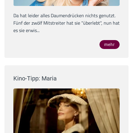
Da hat leider alles Daumendrücken nichts genutzt.
Fünf der zwölf Mitstreiter hat sie "überlebt", nun hat
es sie erwis...
mehr
Kino-Tipp: Maria