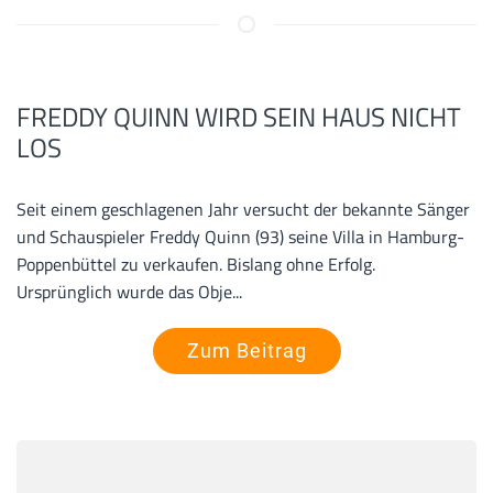
FREDDY QUINN WIRD SEIN HAUS NICHT
LOS
Seit einem geschlagenen Jahr versucht der bekannte Sänger
und Schauspieler Freddy Quinn (93) seine Villa in Hamburg-
Poppenbüttel zu verkaufen. Bislang ohne Erfolg.
Ursprünglich wurde das Obje...
Zum Beitrag