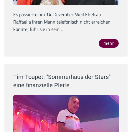
Es passierte am 14. Dezember. Weil Ehefrau
Raffaella ihren Mann telefonisch nicht erreichen
konnte, fuhr sie in sein ...
mehr
Tim Toupet: "Sommerhaus der Stars"
eine finanzielle Pleite