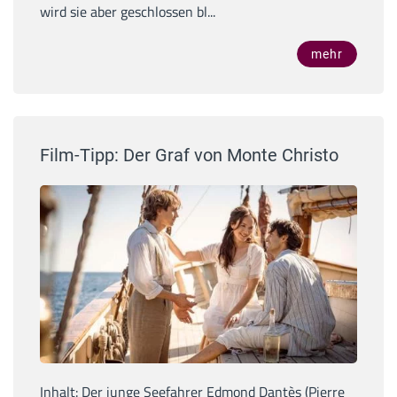
wird sie aber geschlossen bl...
mehr
Film-Tipp: Der Graf von Monte Christo
Inhalt: Der junge Seefahrer Edmond Dantès (Pierre