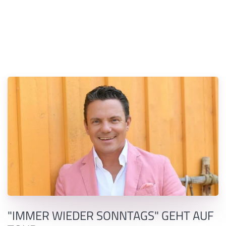
"IMMER WIEDER SONNTAGS" GEHT AUF