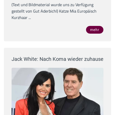
(Text und Bildmaterial wurde uns zu Verfügung
gestellt von Gut Aderbichl) Katze Mia Europäisch
Kurzhaar ...
mehr
Jack White: Nach Koma wieder zuhause