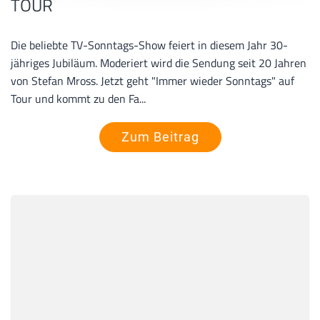
TOUR
Die beliebte TV-Sonntags-Show feiert in diesem Jahr 30-
jähriges Jubiläum. Moderiert wird die Sendung seit 20 Jahren
von Stefan Mross. Jetzt geht "Immer wieder Sonntags" auf
Tour und kommt zu den Fa...
Zum Beitrag