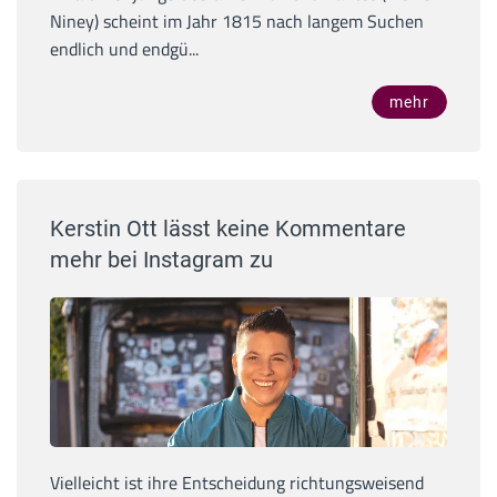
Niney) scheint im Jahr 1815 nach langem Suchen
endlich und endgü...
mehr
Kerstin Ott lässt keine Kommentare
mehr bei Instagram zu
Vielleicht ist ihre Entscheidung richtungsweisend