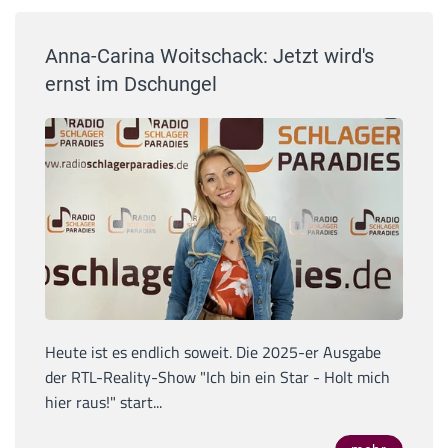
Anna-Carina Woitschack: Jetzt wird's
ernst im Dschungel
Heute ist es endlich soweit. Die 2025-er Ausgabe
der RTL-Reality-Show "Ich bin ein Star - Holt mich
hier raus!" start...