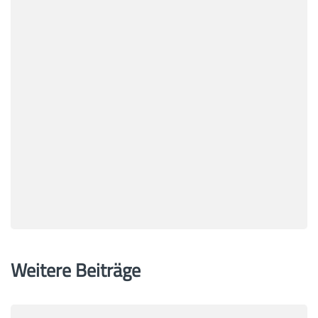
Weitere Beiträge