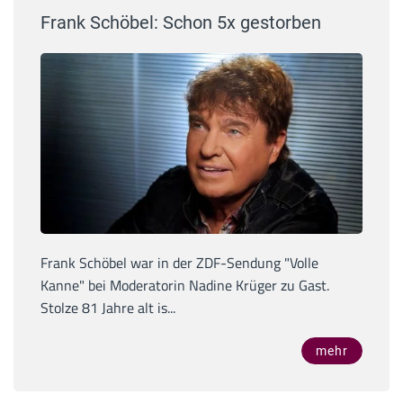
Frank Schöbel: Schon 5x gestorben
Frank Schöbel war in der ZDF-Sendung "Volle
Kanne" bei Moderatorin Nadine Krüger zu Gast.
Stolze 81 Jahre alt is...
mehr