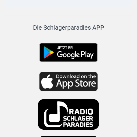
Die Schlagerparadies APP