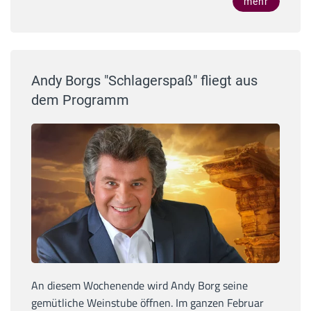
mehr
Andy Borgs "Schlagerspaß" fliegt aus
dem Programm
An diesem Wochenende wird Andy Borg seine
gemütliche Weinstube öffnen. Im ganzen Februar