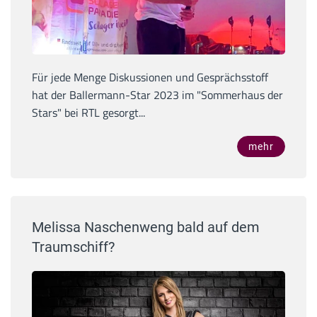
Für jede Menge Diskussionen und Gesprächsstoff
hat der Ballermann-Star 2023 im "Sommerhaus der
Stars" bei RTL gesorgt...
mehr
Melissa Naschenweng bald auf dem
Traumschiff?