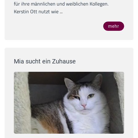
für ihre männlichen und weiblichen Kollegen.
Kerstin Ott nutzt wie ...
mehr
Mia sucht ein Zuhause