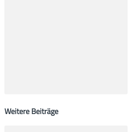
Weitere Beiträge