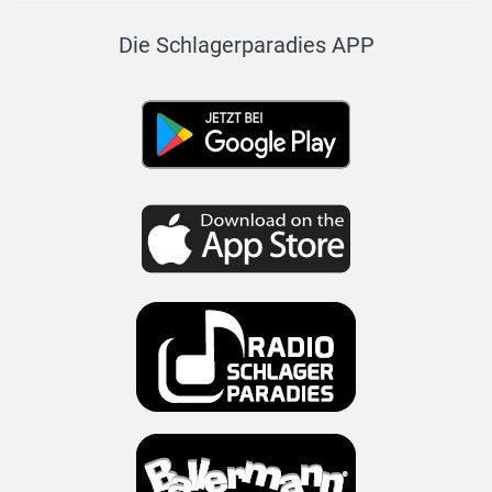
Die Schlagerparadies APP