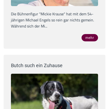
Die Bühnenfigur "Mickie Krause" hat mit dem 54-
jährigen Michael Engels so rein gar nichts gemein.
Während sich der Mi...
mehr
Butch such ein Zuhause