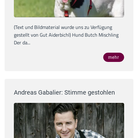
(Text und Bildmaterial wurde uns zu Verfügung
gestellt von Gut Aiderbichl) Hund Butch Mischling
Der da...
mehr
Andreas Gabalier: Stimme gestohlen