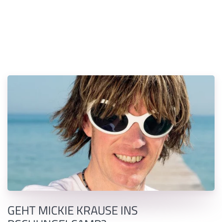
GEHT MICKIE KRAUSE INS