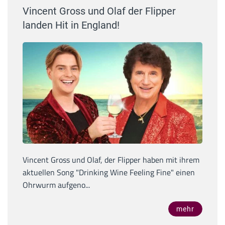
Vincent Gross und Olaf der Flipper
landen Hit in England!
Vincent Gross und Olaf, der Flipper haben mit ihrem
aktuellen Song "Drinking Wine Feeling Fine" einen
Ohrwurm aufgeno...
mehr