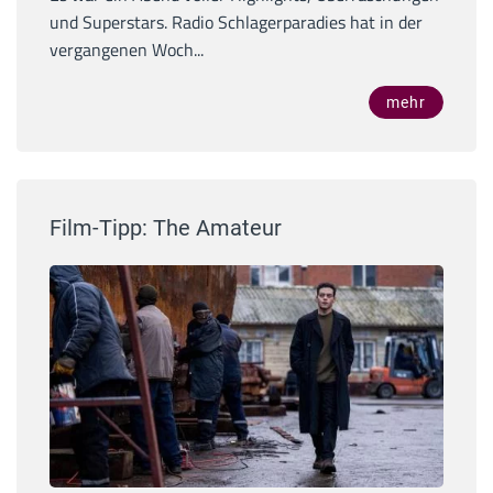
und Superstars. Radio Schlagerparadies hat in der
vergangenen Woch...
mehr
Film-Tipp: The Amateur