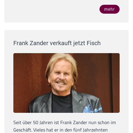
mehr
Frank Zander verkauft jetzt Fisch
Seit über 50 Jahren ist Frank Zander nun schon im
Geschäft. Vieles hat er in den fünf Jahrzehnten