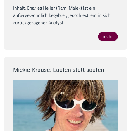
Inhalt: Charles Heller (Rami Malek) ist ein
außergewöhnlich begabter, jedoch extrem in sich
zurückgezogener Analyst ...
mehr
Mickie Krause: Laufen statt saufen