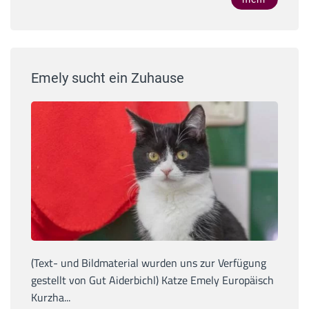
Emely sucht ein Zuhause
(Text- und Bildmaterial wurden uns zur Verfügung
gestellt von Gut Aiderbichl) Katze Emely Europäisch
Kurzha...