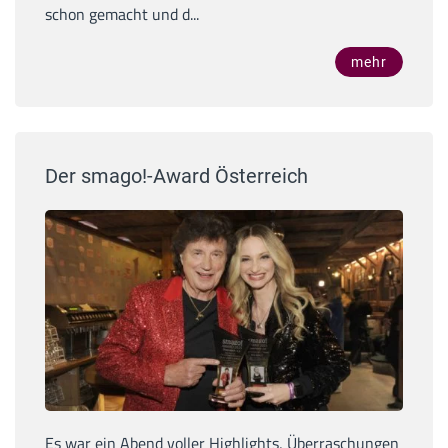
schon gemacht und d...
mehr
Der smago!-Award Österreich
Es war ein Abend voller Highlights, Überraschungen