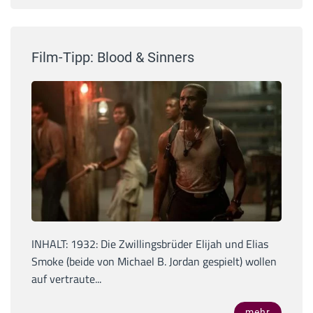
Film-Tipp: Blood & Sinners
INHALT: 1932: Die Zwillingsbrüder Elijah und Elias
Smoke (beide von Michael B. Jordan gespielt) wollen
auf vertraute...
mehr