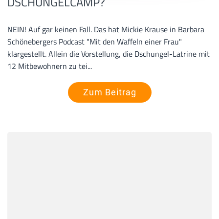
DSCHUNGELCAMP?
NEIN! Auf gar keinen Fall. Das hat Mickie Krause in Barbara
Schönebergers Podcast "Mit den Waffeln einer Frau"
klargestellt. Allein die Vorstellung, die Dschungel-Latrine mit
12 Mitbewohnern zu tei...
Zum Beitrag