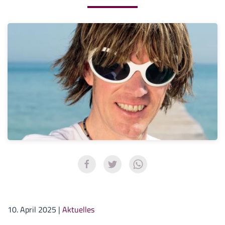
10. April 2025
|
Aktuelles