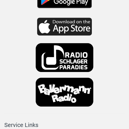
Service Links