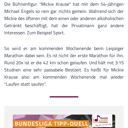
Die Bühnenfigur "Mickie Krause" hat mit dem 54-jährigen
Michael Engels so rein gar nichts gemein. Während sich der
Mickie des öfteren mit dem einen oder anderen alkoholischen
Getränkt beschäftigt, hat der Privatmann ganz andere
Interessen. Zum Beispiel Sport.
So wird er am kommenden Wochenende beim Leipziger
Marathon dabei sein. Es ist nicht der erste Marathon für ihn.
Rund 20x ist er die 42 km schon gelaufen. Und hält mit 3:15
Studnen eine sehr passabele Bestzeit. Es heißt für Mickie
Krause also am kommenden Wochenende mal wieder
"Laufen statt saufen".