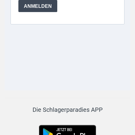
Die Schlagerparadies APP