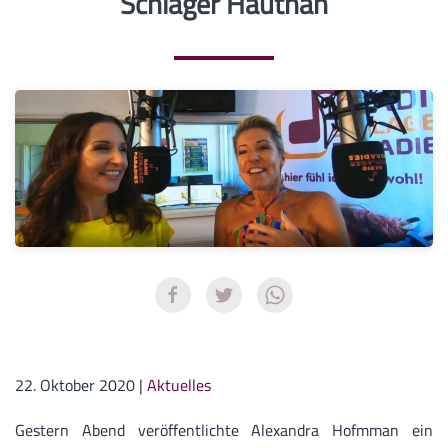
Schlager Hautnah
22. Oktober 2020
|
Aktuelles
Gestern Abend veröffentlichte Alexandra Hofmman ein