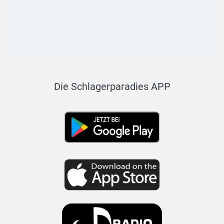
Die Schlagerparadies APP