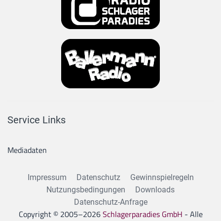
Service Links
Mediadaten
Impressum
Datenschutz
Gewinnspielregeln
Nutzungsbedingungen
Downloads
Datenschutz-Anfrage
Copyright © 2005–
2026
Schlagerparadies GmbH
- Alle