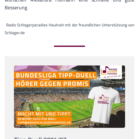
Besserung.
Radio Schlagerparadies Hautnah mit der freundlichen Unterstützung von
Schlager.de