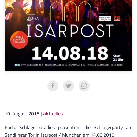
10. August 2018
|
Aktuelles
Radio Schlagerparadies präsentiert die Schlagerparty am
Sendlinger Tor in Isarpost / München am 14.08.2018