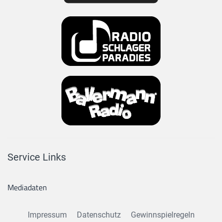
Service Links
Mediadaten
Impressum
Datenschutz
Gewinnspielregeln