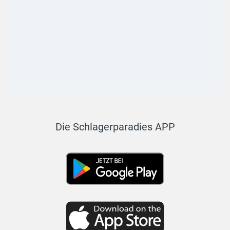
Die Schlagerparadies APP