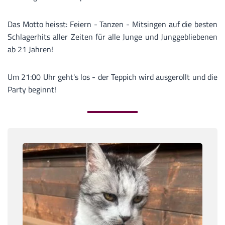
Das Motto heisst: Feiern - Tanzen - Mitsingen auf die besten
Schlagerhits aller Zeiten für alle Junge und Junggebliebenen
ab 21 Jahren!
Um 21:00 Uhr geht's los - der Teppich wird ausgerollt und die
Party beginnt!