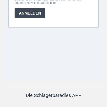
Die Schlagerparadies APP