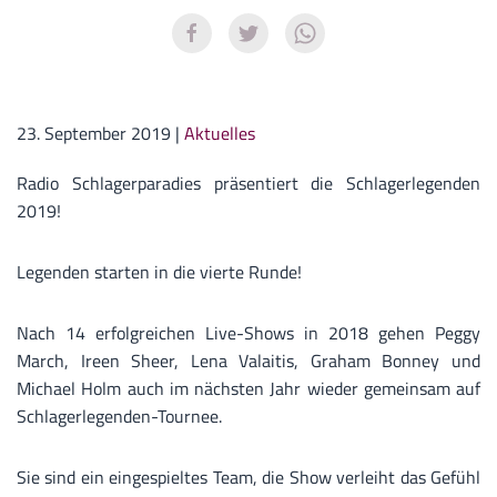
23. September 2019
|
Aktuelles
Radio Schlagerparadies präsentiert die Schlagerlegenden
2019!
Legenden starten in die vierte Runde!
Nach 14 erfolgreichen Live-Shows in 2018 gehen Peggy
March, Ireen Sheer, Lena Valaitis, Graham Bonney und
Michael Holm auch im nächsten Jahr wieder gemeinsam auf
Schlagerlegenden-Tournee.
Sie sind ein eingespieltes Team, die Show verleiht das Gefühl