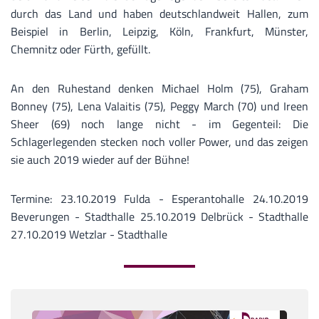
durch das Land und haben deutschlandweit Hallen, zum
Beispiel in Berlin, Leipzig, Köln, Frankfurt, Münster,
Chemnitz oder Fürth, gefüllt.
An den Ruhestand denken Michael Holm (75), Graham
Bonney (75), Lena Valaitis (75), Peggy March (70) und Ireen
Sheer (69) noch lange nicht - im Gegenteil: Die
Schlagerlegenden stecken noch voller Power, und das zeigen
sie auch 2019 wieder auf der Bühne!
Termine: 23.10.2019 Fulda - Esperantohalle 24.10.2019
Beverungen - Stadthalle 25.10.2019 Delbrück - Stadthalle
27.10.2019 Wetzlar - Stadthalle