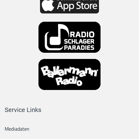
Service Links
Mediadaten