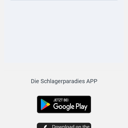
Die Schlagerparadies APP