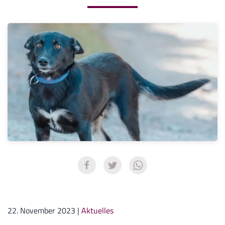
22. November 2023
|
Aktuelles