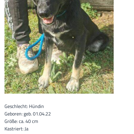
Geschlecht: Hündin
Geboren: geb. 01.04.22
Größe: ca. 40 cm
Kastriert: Ja