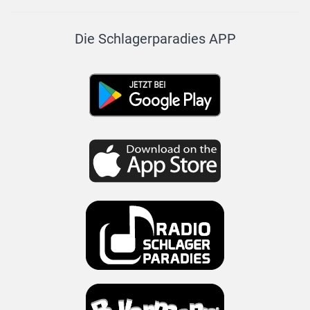
Die Schlagerparadies APP