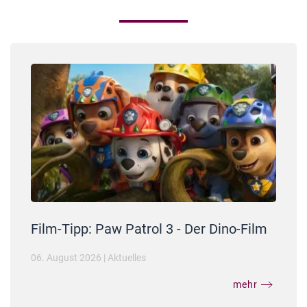
Film-Tipp: Paw Patrol 3 - Der Dino-Film
06. August 2026
|
Aktuelles
mehr