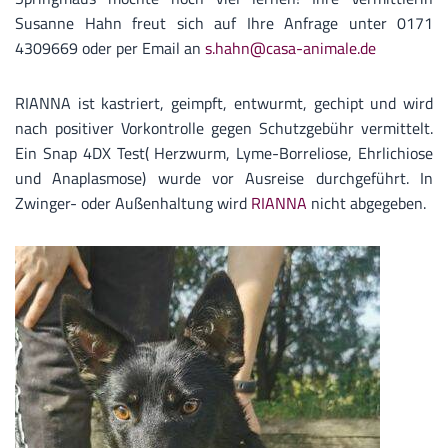
Susanne Hahn freut sich auf Ihre Anfrage unter 0171
4309669 oder per Email an
s.hahn@casa-animale.de
RIANNA ist kastriert, geimpft, entwurmt, gechipt und wird
nach positiver Vorkontrolle gegen Schutzgebühr vermittelt.
Ein Snap 4DX Test( Herzwurm, Lyme-Borreliose, Ehrlichiose
und Anaplasmose) wurde vor Ausreise durchgeführt. In
Zwinger- oder Außenhaltung wird
RIANNA
nicht abgegeben.