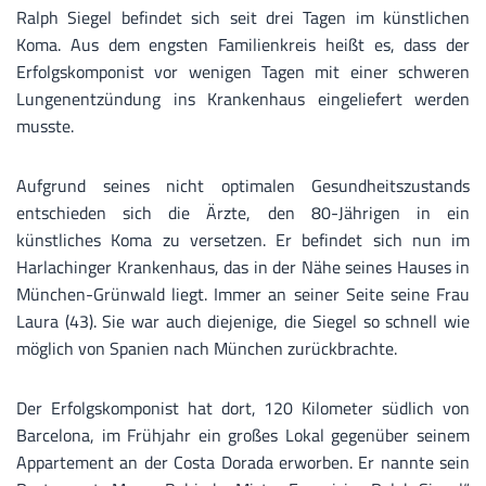
Ralph Siegel befindet sich seit drei Tagen im künstlichen
Koma. Aus dem engsten Familienkreis heißt es, dass der
Erfolgskomponist vor wenigen Tagen mit einer schweren
Lungenentzündung ins Krankenhaus eingeliefert werden
musste.
Aufgrund seines nicht optimalen Gesundheitszustands
entschieden sich die Ärzte, den 80-Jährigen in ein
künstliches Koma zu versetzen. Er befindet sich nun im
Harlachinger Krankenhaus, das in der Nähe seines Hauses in
München-Grünwald liegt. Immer an seiner Seite seine Frau
Laura (43). Sie war auch diejenige, die Siegel so schnell wie
möglich von Spanien nach München zurückbrachte.
Der Erfolgskomponist hat dort, 120 Kilometer südlich von
Barcelona, im Frühjahr ein großes Lokal gegenüber seinem
Appartement an der Costa Dorada erworben. Er nannte sein