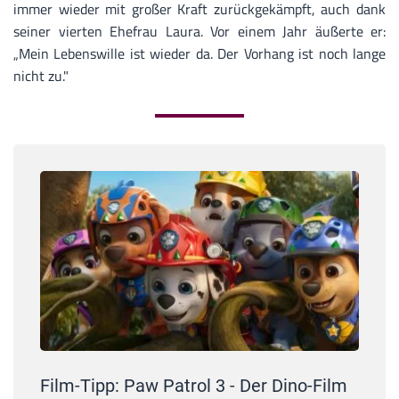
immer wieder mit großer Kraft zurückgekämpft, auch dank
seiner vierten Ehefrau Laura. Vor einem Jahr äußerte er:
„Mein Lebenswille ist wieder da. Der Vorhang ist noch lange
nicht zu."
Film-Tipp: Paw Patrol 3 - Der Dino-Film