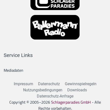
Service Links
Mediadaten
Impressum
Datenschutz
Gewinnspielregeln
Nutzungsbedingungen
Downloads
Datenschutz-Anfrage
Copyright © 2005–
2026
Schlagerparadies GmbH
- Alle
Rechte vorbehalten.