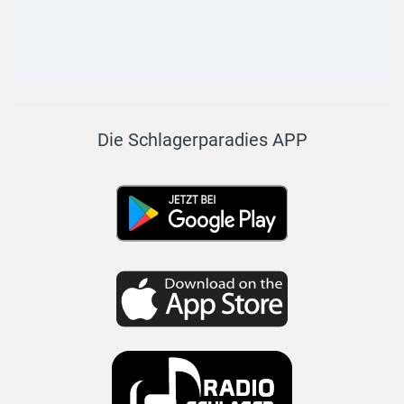
Die Schlagerparadies APP