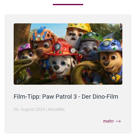
Film-Tipp: Paw Patrol 3 - Der Dino-Film
06. August 2026
|
Aktuelles
mehr