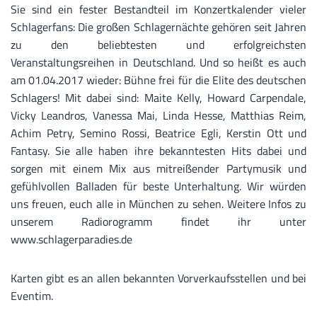
Sie sind ein fester Bestandteil im Konzertkalender vieler
Schlagerfans: Die großen Schlagernächte gehören seit Jahren
zu den beliebtesten und erfolgreichsten
Veranstaltungsreihen in Deutschland. Und so heißt es auch
am 01.04.2017 wieder: Bühne frei für die Elite des deutschen
Schlagers! Mit dabei sind: Maite Kelly, Howard Carpendale,
Vicky Leandros, Vanessa Mai, Linda Hesse, Matthias Reim,
Achim Petry, Semino Rossi, Beatrice Egli, Kerstin Ott und
Fantasy. Sie alle haben ihre bekanntesten Hits dabei und
sorgen mit einem Mix aus mitreißender Partymusik und
gefühlvollen Balladen für beste Unterhaltung. Wir würden
uns freuen, euch alle in München zu sehen. Weitere Infos zu
unserem Radiorogramm findet ihr unter
www.schlagerparadies.de
Karten gibt es an allen bekannten Vorverkaufsstellen und bei
Eventim.