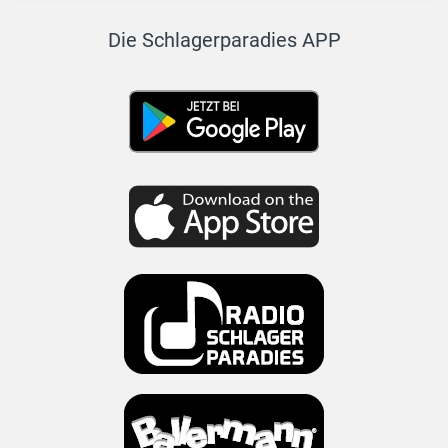
Die Schlagerparadies APP