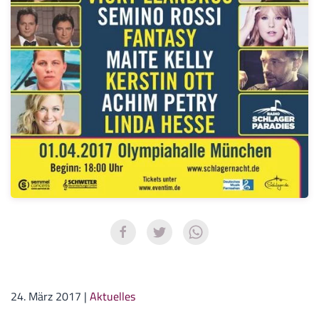
24. März 2017
|
Aktuelles