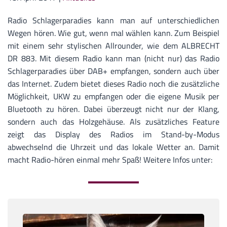
Radio Schlagerparadies kann man auf unterschiedlichen
Wegen hören. Wie gut, wenn mal wählen kann. Zum Beispiel
mit einem sehr stylischen Allrounder, wie dem ALBRECHT
DR 883. Mit diesem Radio kann man (nicht nur) das Radio
Schlagerparadies über DAB+ empfangen, sondern auch über
das Internet. Zudem bietet dieses Radio noch die zusätzliche
Möglichkeit, UKW zu empfangen oder die eigene Musik per
Bluetooth zu hören. Dabei überzeugt nicht nur der Klang,
sondern auch das Holzgehäuse. Als zusätzliches Feature
zeigt das Display des Radios im Stand-by-Modus
abwechselnd die Uhrzeit und das lokale Wetter an. Damit
macht Radio-hören einmal mehr Spaß! Weitere Infos unter: