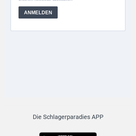
Die Schlagerparadies APP