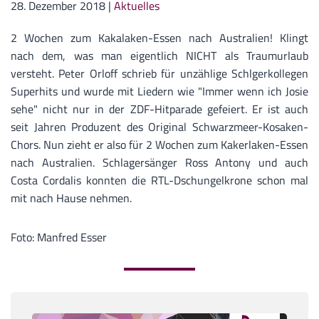
28. Dezember 2018
|
Aktuelles
2 Wochen zum Kakalaken-Essen nach Australien! Klingt
nach dem, was man eigentlich NICHT als Traumurlaub
versteht. Peter Orloff schrieb für unzählige Schlgerkollegen
Superhits und wurde mit Liedern wie "Immer wenn ich Josie
sehe" nicht nur in der ZDF-Hitparade gefeiert. Er ist auch
seit Jahren Produzent des Original Schwarzmeer-Kosaken-
Chors. Nun zieht er also für 2 Wochen zum Kakerlaken-Essen
nach Australien. Schlagersänger Ross Antony und auch
Costa Cordalis konnten die RTL-Dschungelkrone schon mal
mit nach Hause nehmen.
Foto: Manfred Esser