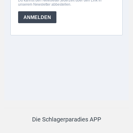
Die Schlagerparadies APP