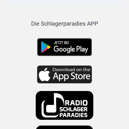
Die Schlagerparadies APP