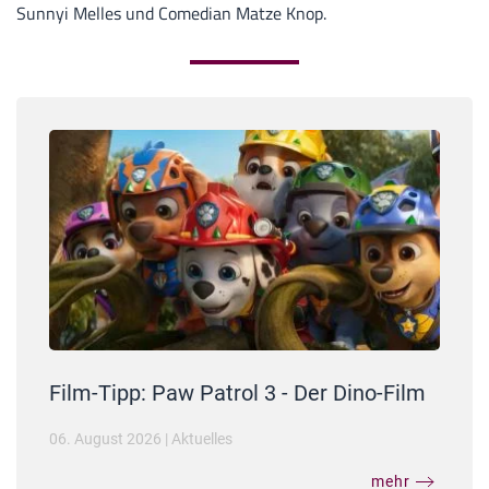
Sunnyi Melles und Comedian Matze Knop.
Film-Tipp: Paw Patrol 3 - Der Dino-Film
06. August 2026
|
Aktuelles
mehr