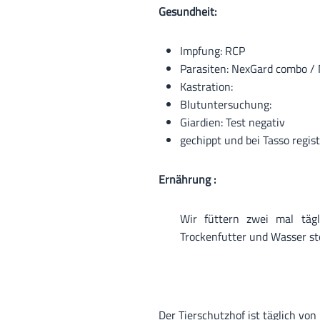
Gesundheit:
Impfung: RCP
Parasiten: NexGard combo / 
Kastration:
Blutuntersuchung:
Giardien: Test negativ
gechippt und bei Tasso regist
Ernährung :
Wir füttern zwei mal tägl
Trockenfutter und Wasser st
Der Tierschutzhof ist täglich von