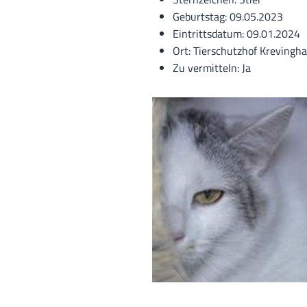
Geburtstag: 09.05.2023
Eintrittsdatum: 09.01.2024
Ort: Tierschutzhof Krevingh
Zu vermitteln: Ja