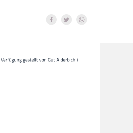
 Verfügung gestellt von Gut Aiderbichl)