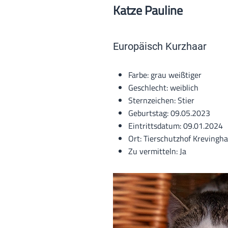
Katze Pauline
Europäisch Kurzhaar
Farbe: grau weißtiger
Geschlecht: weiblich
Sternzeichen: Stier
Geburtstag: 09.05.2023
Eintrittsdatum: 09.01.2024
Ort: Tierschutzhof Krevingh
Zu vermitteln: Ja