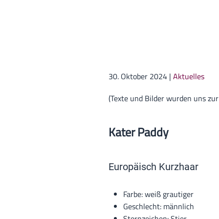
30. Oktober 2024
|
Aktuelles
(Texte und Bilder wurden uns zur
Kater Paddy
Europäisch Kurzhaar
Farbe: weiß grautiger
Geschlecht: männlich
Sternzeichen: Stier