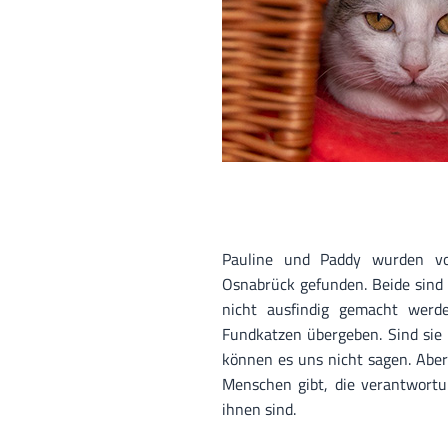
Pauline und Paddy wurden vo
Osnabrück gefunden. Beide sind n
nicht ausfindig gemacht werd
Fundkatzen übergeben. Sind sie 
können es uns nicht sagen. Aber
Menschen gibt, die verantwortun
ihnen sind.