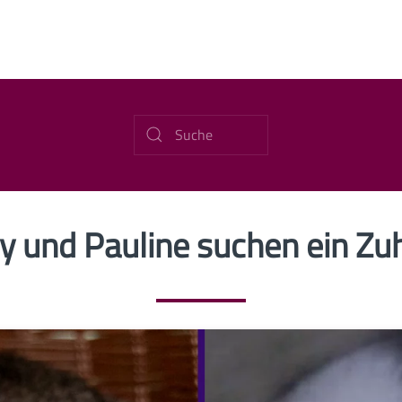
y und Pauline suchen ein Zu