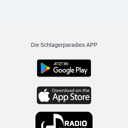
Die Schlagerparadies APP