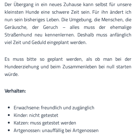
Der Übergang in ein neues Zuhause kann selbst für unsere
kleinsten Hunde eine schwere Zeit sein. Für ihn ändert ich
nun sein bisheriges Leben. Die Umgebung, die Menschen, die
Geräusche, der Geruch – alles muss der ehemalige
Straßenhund neu kennenlernen. Deshalb muss anfänglich
viel Zeit und Geduld eingeplant werden.
Es muss bitte so geplant werden, als ob man bei der
Hundeerziehung und beim Zusammenleben bei null starten
würde.
Verhalten:
Erwachsene: freundlich und zugänglich
Kinder: nicht getestet
Katzen: muss getestet werden
Artgenossen: unauffällig bei Artgenossen