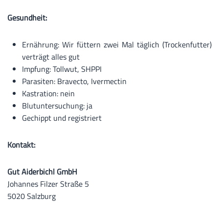
Gesundheit:
Ernährung: Wir füttern zwei Mal täglich (Trockenfutter)
verträgt alles gut
Impfung: Tollwut, SHPPI
Parasiten: Bravecto, Ivermectin
Kastration: nein
Blutuntersuchung: ja
Gechippt und registriert
Kontakt:
Gut Aiderbichl GmbH
Johannes Filzer Straße 5
5020 Salzburg