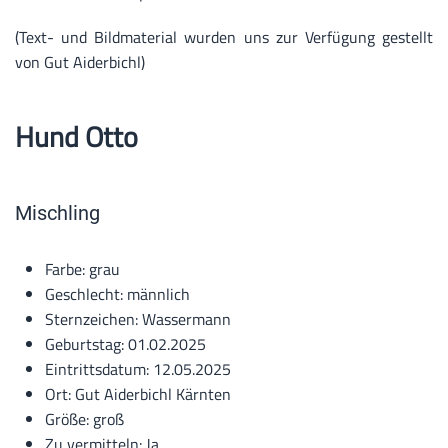
(Text- und Bildmaterial wurden uns zur Verfügung gestellt
von Gut Aiderbichl)
Hund
Otto
Mischling
Farbe: grau
Geschlecht: männlich
Sternzeichen: Wassermann
Geburtstag: 01.02.2025
Eintrittsdatum: 12.05.2025
Ort: Gut Aiderbichl Kärnten
Größe: groß
Zu vermitteln: Ja