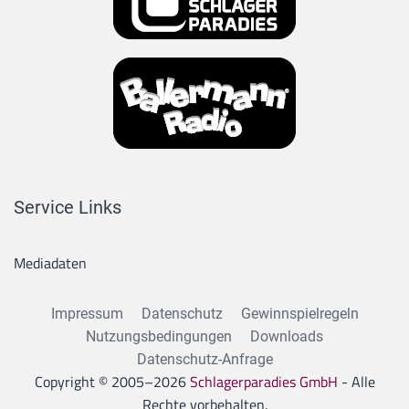
Service Links
Mediadaten
Impressum
Datenschutz
Gewinnspielregeln
Nutzungsbedingungen
Downloads
Datenschutz-Anfrage
Copyright © 2005–
2026
Schlagerparadies GmbH
- Alle
Rechte vorbehalten.