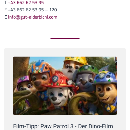
T
+43 662 62 53 95
F +43 662 62 53 95 – 120
E
info@gut-aiderbichl.com
Film-Tipp: Paw Patrol 3 - Der Dino-Film