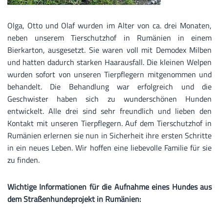
Olga, Otto und Olaf wurden im Alter von ca. drei Monaten,
neben unserem Tierschutzhof in Rumänien in einem
Bierkarton, ausgesetzt. Sie waren voll mit Demodex Milben
und hatten dadurch starken Haarausfall. Die kleinen Welpen
wurden sofort von unseren Tierpflegern mitgenommen und
behandelt. Die Behandlung war erfolgreich und die
Geschwister haben sich zu wunderschönen Hunden
entwickelt. Alle drei sind sehr freundlich und lieben den
Kontakt mit unseren Tierpflegern. Auf dem Tierschutzhof in
Rumänien erlernen sie nun in Sicherheit ihre ersten Schritte
in ein neues Leben. Wir hoffen eine liebevolle Familie für sie
zu finden.
Wichtige Informationen für die Aufnahme eines Hundes aus
dem Straßenhundeprojekt in Rumänien: