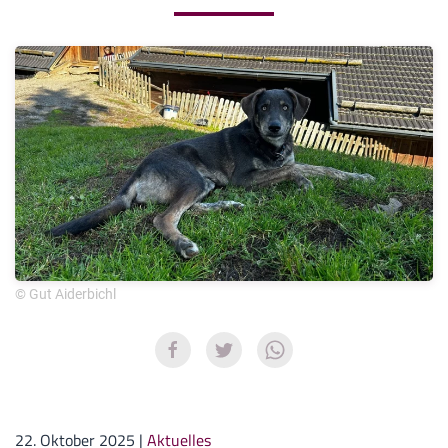
© Gut Aiderbichl
22. Oktober 2025
|
Aktuelles