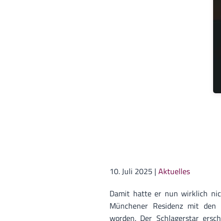
10. Juli 2025
|
Aktuelles
Damit hatte er nun wirklich nic
Münchener Residenz mit den B
worden. Der Schlagerstar ersch