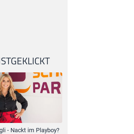
STGEKLICKT
gli - Nackt im Playboy?