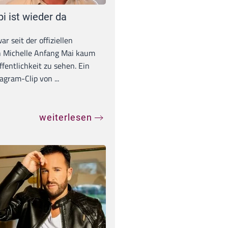
pi ist wieder da
war seit der offiziellen
 Michelle Anfang Mai kaum
ffentlichkeit zu sehen. Ein
agram-Clip von ...
weiterlesen