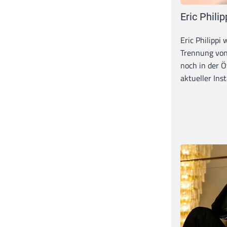
Eric Philip
Eric Philippi 
Trennung von
noch in der Ö
aktueller Inst