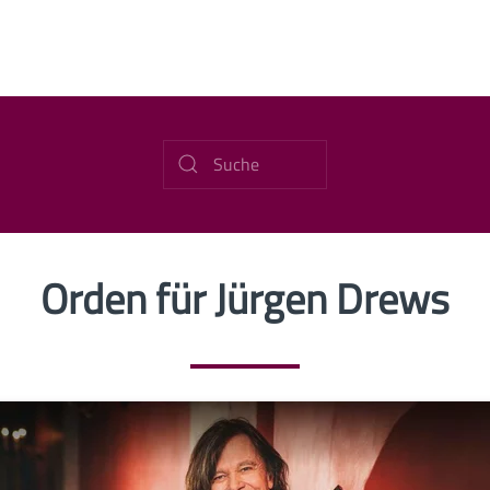
Orden für Jürgen Drews