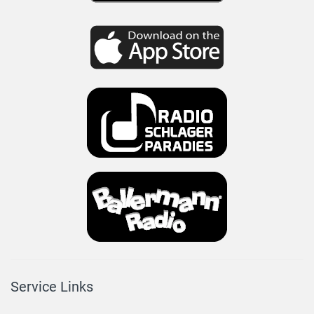
Service Links