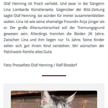
Olaf Henning ist frisch verliebt. Und zwar in die Sängerin
Lina Lombardo Künstlerseite. Gegenüber der Bild-Zeitung
sagte Olaf Henning, sie würden für immer zusammenbleiben
wollen. Lina ist wie seine ehemalige Freundin Anja jünger als
er. Der große Altersunterschied soll der Trennungsgrund
gewesen sein. Allerdings trennten die Beiden 26 Jahre.
Zwischen Lina und ihm liegen nur 14 Jahre. Seine Kinder
sollen sich gut ihrem Kind verstehen. Wir wünschen der
Patchwork-Familie alles Gute.
Foto: Pressefoto Olaf Henning / Ralf Bissdorf