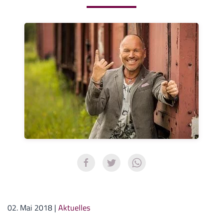
02. Mai 2018
|
Aktuelles