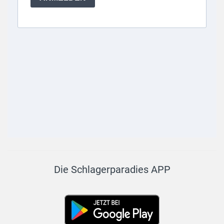
Die Schlagerparadies APP