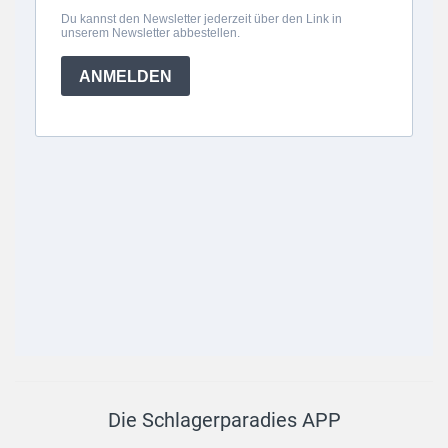
Die Schlagerparadies APP