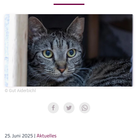
© Gut Aiderbichl
25. Juni 2025
|
Aktuelles