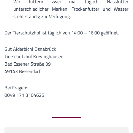
Wir füttern zwei mal täglich Nassfutter
unterschiedlicher Marken, Trockenfutter und Wasser
steht ständig zur Verfügung.
Der Tierschutzhof ist täglich von 14:00 – 16:00 geöffnet.
Gut Aiderbichl Osnabrück
Tierschutzhof Krevinghausen
Bad Essener Straße 39
49143 Bissendorf
Bei Fragen:
0049 171 3104625