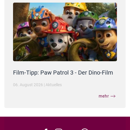
Film-Tipp: Paw Patrol 3 - Der Dino-Film
06. August 2026
|
Aktuelles
mehr