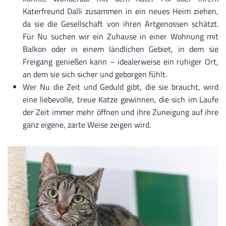
Katerfreund Dalli zusammen in ein neues Heim ziehen,
da sie die Gesellschaft von ihren Artgenossen schätzt.
Für Nu suchen wir ein Zuhause in einer Wohnung mit
Balkon oder in einem ländlichen Gebiet, in dem sie
Freigang genießen kann – idealerweise ein ruhiger Ort,
an dem sie sich sicher und geborgen fühlt.
Wer Nu die Zeit und Geduld gibt, die sie braucht, wird
eine liebevolle, treue Katze gewinnen, die sich im Laufe
der Zeit immer mehr öffnen und ihre Zuneigung auf ihre
ganz eigene, zarte Weise zeigen wird.