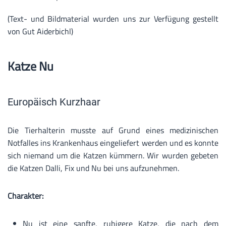
(Text- und Bildmaterial wurden uns zur Verfügung gestellt
von Gut Aiderbichl)
Katze Nu
Europäisch Kurzhaar
Die Tierhalterin musste auf Grund eines medizinischen
Notfalles ins Krankenhaus eingeliefert werden und es konnte
sich niemand um die Katzen kümmern. Wir wurden gebeten
die Katzen Dalli, Fix und Nu bei uns aufzunehmen.
Charakter:
Nu ist eine sanfte, ruhigere Katze, die nach dem