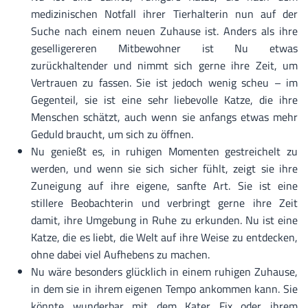
medizinischen Notfall ihrer Tierhalterin nun auf der
Suche nach einem neuen Zuhause ist. Anders als ihre
geselligereren Mitbewohner ist Nu etwas
zurückhaltender und nimmt sich gerne ihre Zeit, um
Vertrauen zu fassen. Sie ist jedoch wenig scheu – im
Gegenteil, sie ist eine sehr liebevolle Katze, die ihre
Menschen schätzt, auch wenn sie anfangs etwas mehr
Geduld braucht, um sich zu öffnen.
Nu genießt es, in ruhigen Momenten gestreichelt zu
werden, und wenn sie sich sicher fühlt, zeigt sie ihre
Zuneigung auf ihre eigene, sanfte Art. Sie ist eine
stillere Beobachterin und verbringt gerne ihre Zeit
damit, ihre Umgebung in Ruhe zu erkunden. Nu ist eine
Katze, die es liebt, die Welt auf ihre Weise zu entdecken,
ohne dabei viel Aufhebens zu machen.
Nu wäre besonders glücklich in einem ruhigen Zuhause,
in dem sie in ihrem eigenen Tempo ankommen kann. Sie
könnte wunderbar mit dem Kater Fix oder ihrem