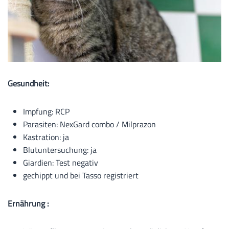
Gesundheit:
Impfung: RCP
Parasiten: NexGard combo / Milprazon
Kastration: ja
Blutuntersuchung: ja
Giardien: Test negativ
gechippt und bei Tasso registriert
Ernährung :