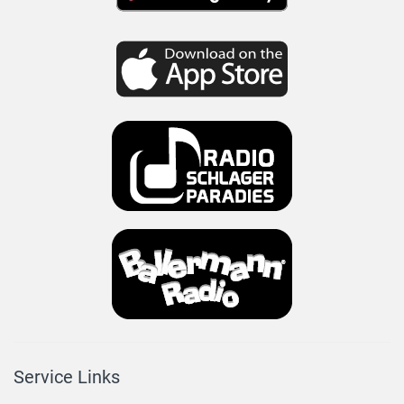
Service Links