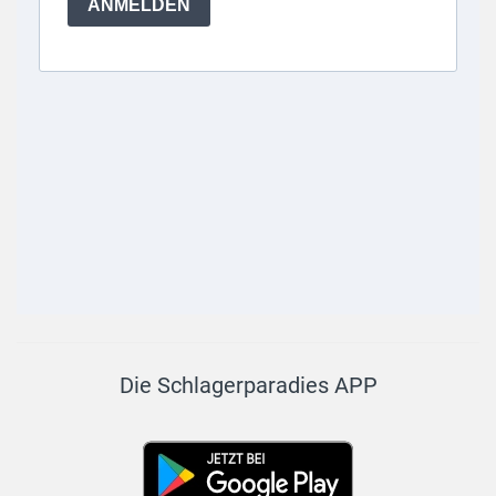
Die Schlagerparadies APP