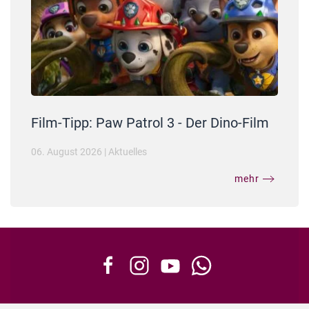
Film-Tipp: Paw Patrol 3 - Der Dino-Film
06. August 2026
|
Aktuelles
mehr