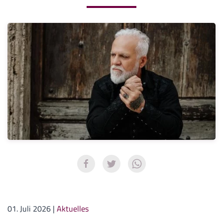
01. Juli 2026
|
Aktuelles