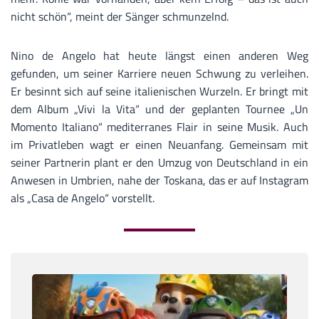
nicht schön“, meint der Sänger schmunzelnd.
Nino de Angelo hat heute längst einen anderen Weg
gefunden, um seiner Karriere neuen Schwung zu verleihen.
Er besinnt sich auf seine italienischen Wurzeln. Er bringt mit
dem Album „Vivi la Vita“ und der geplanten Tournee „Un
Momento Italiano“ mediterranes Flair in seine Musik. Auch
im Privatleben wagt er einen Neuanfang. Gemeinsam mit
seiner Partnerin plant er den Umzug von Deutschland in ein
Anwesen in Umbrien, nahe der Toskana, das er auf Instagram
als „Casa de Angelo“ vorstellt.