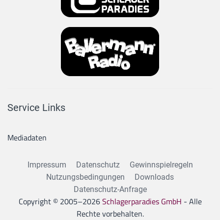
Service Links
Mediadaten
Impressum
Datenschutz
Gewinnspielregeln
Nutzungsbedingungen
Downloads
Datenschutz-Anfrage
Copyright © 2005–
2026
Schlagerparadies GmbH
- Alle
Rechte vorbehalten.