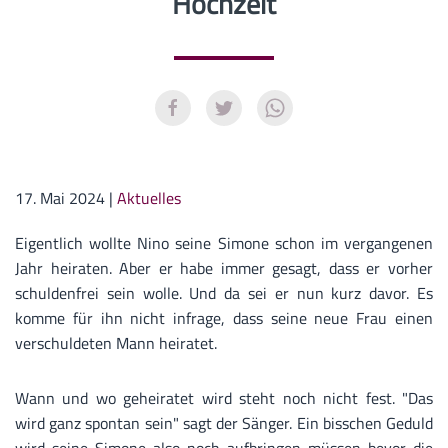
Hochzeit
17. Mai 2024
|
Aktuelles
Eigentlich wollte Nino seine Simone schon im vergangenen
Jahr heiraten. Aber er habe immer gesagt, dass er vorher
schuldenfrei sein wolle. Und da sei er nun kurz davor. Es
komme für ihn nicht infrage, dass seine neue Frau einen
verschuldeten Mann heiratet.
Wann und wo geheiratet wird steht noch nicht fest. "Das
wird ganz spontan sein" sagt der Sänger. Ein bisschen Geduld