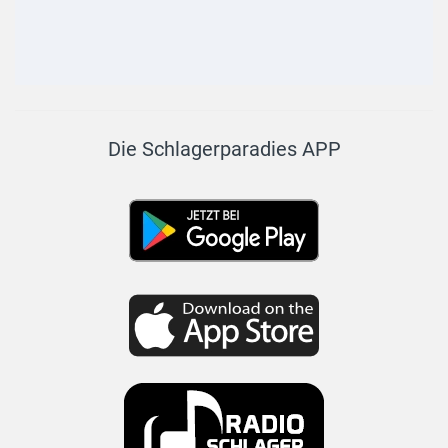
Die Schlagerparadies APP