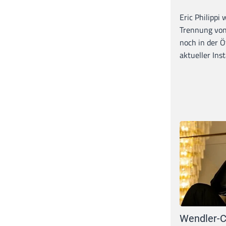
Eric Philippi 
Trennung von
noch in der Ö
aktueller Inst
Wendler-C