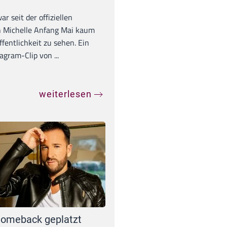
war seit der offiziellen
 Michelle Anfang Mai kaum
ffentlichkeit zu sehen. Ein
agram-Clip von ...
weiterlesen
omeback geplatzt