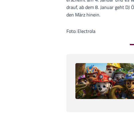
drauf, ab dem 8. Januar geht DJ Ö
den März hinein.
Foto: Electrola