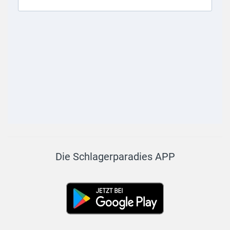
Die Schlagerparadies APP