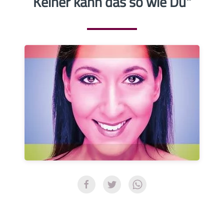
Keiner kann das so wie Du"