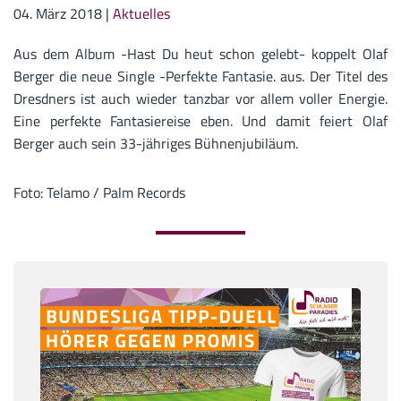
04. März 2018
|
Aktuelles
Aus dem Album -Hast Du heut schon gelebt- koppelt Olaf
Berger die neue Single -Perfekte Fantasie. aus. Der Titel des
Dresdners ist auch wieder tanzbar vor allem voller Energie.
Eine perfekte Fantasiereise eben. Und damit feiert Olaf
Berger auch sein 33-jähriges Bühnenjubiläum.
Foto: Telamo / Palm Records