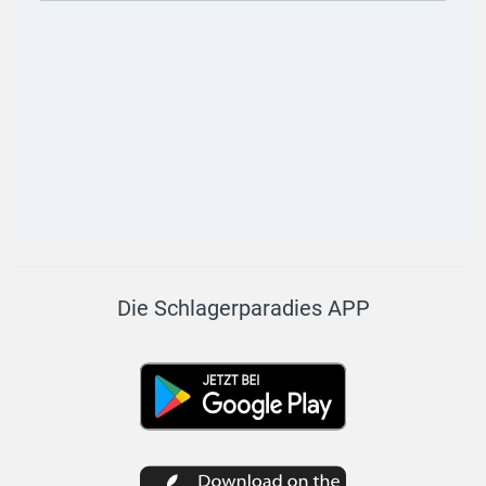
Die Schlagerparadies APP