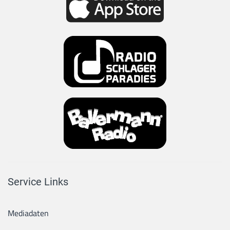
Service Links
Mediadaten