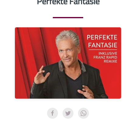
Perfekte Fantasie