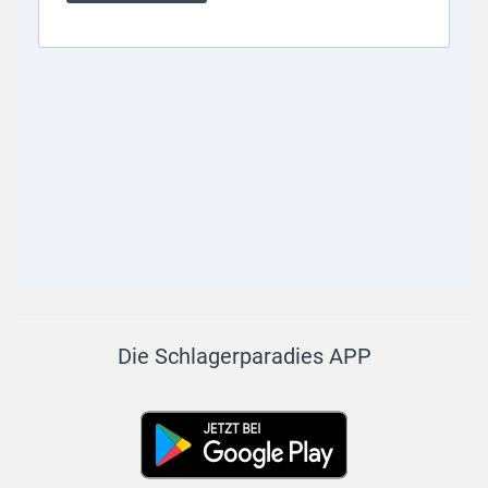
Die Schlagerparadies APP