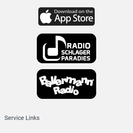
Service Links