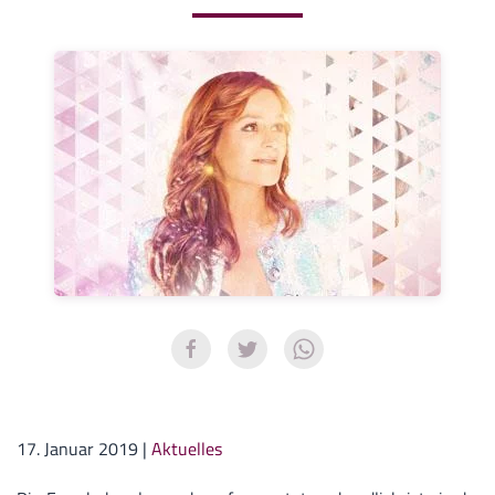
17. Januar 2019
|
Aktuelles