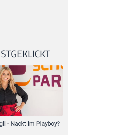
STGEKLICKT
gli - Nackt im Playboy?