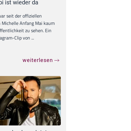
pi ist wieder da
war seit der offiziellen
 Michelle Anfang Mai kaum
ffentlichkeit zu sehen. Ein
agram-Clip von ...
weiterlesen