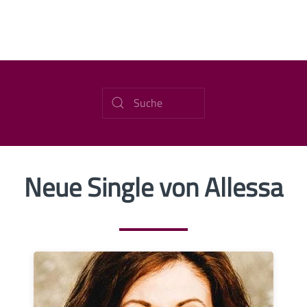
Neue Single von Allessa