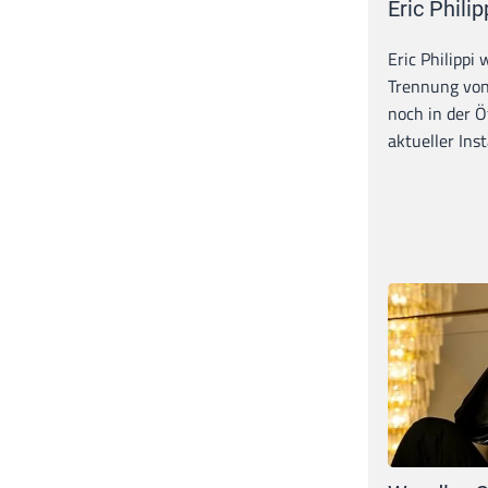
Eric Philip
Eric Philippi 
Trennung von
noch in der Ö
aktueller Inst