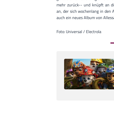
mehr zurück-- und knüpft an die
an, der sich wochenlang in den 
auch ein neues Album von Allessa
Foto: Universal / Electrola