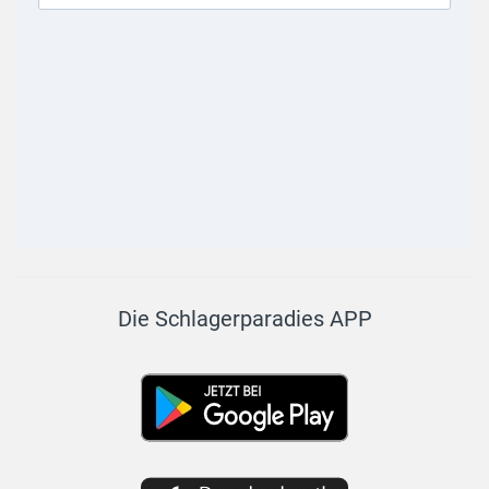
Die Schlagerparadies APP