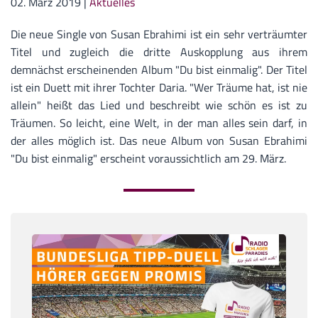
02. März 2019
|
Aktuelles
Die neue Single von Susan Ebrahimi ist ein sehr verträumter
Titel und zugleich die dritte Auskopplung aus ihrem
demnächst erscheinenden Album "Du bist einmalig". Der Titel
ist ein Duett mit ihrer Tochter Daria. "Wer Träume hat, ist nie
allein" heißt das Lied und beschreibt wie schön es ist zu
Träumen. So leicht, eine Welt, in der man alles sein darf, in
der alles möglich ist. Das neue Album von Susan Ebrahimi
"Du bist einmalig" erscheint voraussichtlich am 29. März.