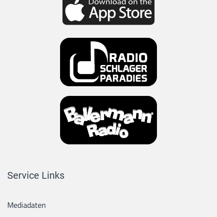
Service Links
Mediadaten