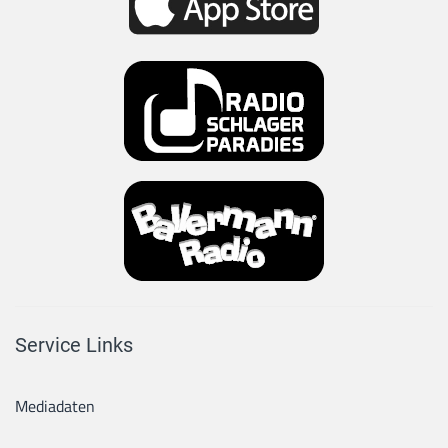
Service Links
Mediadaten