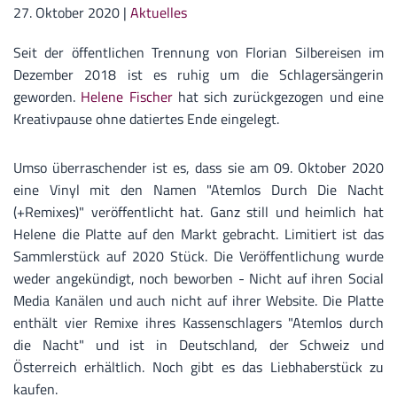
27. Oktober 2020
|
Aktuelles
Seit der öffentlichen Trennung von Florian Silbereisen im
Dezember 2018 ist es ruhig um die Schlagersängerin
geworden.
Helene Fischer
hat sich zurückgezogen und eine
Kreativpause ohne datiertes Ende eingelegt.
Umso überraschender ist es, dass sie am 09. Oktober 2020
eine Vinyl mit den Namen "Atemlos Durch Die Nacht
(+Remixes)" veröffentlicht hat. Ganz still und heimlich hat
Helene die Platte auf den Markt gebracht. Limitiert ist das
Sammlerstück auf 2020 Stück. Die Veröffentlichung wurde
weder angekündigt, noch beworben - Nicht auf ihren Social
Media Kanälen und auch nicht auf ihrer Website. Die Platte
enthält vier Remixe ihres Kassenschlagers "Atemlos durch
die Nacht" und ist in Deutschland, der Schweiz und
Österreich erhältlich. Noch gibt es das Liebhaberstück zu
kaufen.