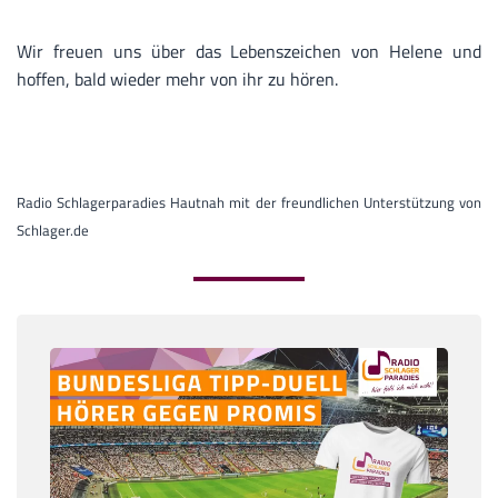
Wir freuen uns über das Lebenszeichen von Helene und
hoffen, bald wieder mehr von ihr zu hören.
Radio Schlagerparadies Hautnah mit der freundlichen Unterstützung von
Schlager.de