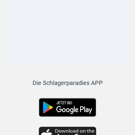
Die Schlagerparadies APP