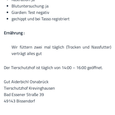
Blutuntersuchung: ja
Giardien: Test negativ
gechippt und bei Tasso registriert
Ernährung :
Wir füttern zwei mal täglich (Trocken und Nassfutter)
verträgt alles gut
Der Tierschutzhof ist täglich von 14:00 – 16:00 geöffnet.
Gut Aiderbichl Osnabrück
Tierschutzhof Krevinghausen
Bad Essener Straße 39
49143 Bissendorf