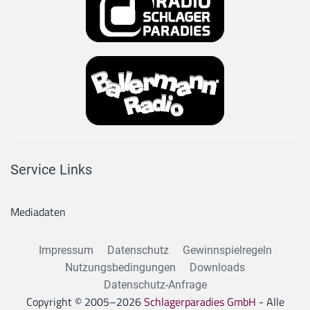
Service Links
Mediadaten
Impressum
Datenschutz
Gewinnspielregeln
Nutzungsbedingungen
Downloads
Datenschutz-Anfrage
Copyright © 2005–
2026
Schlagerparadies GmbH
- Alle