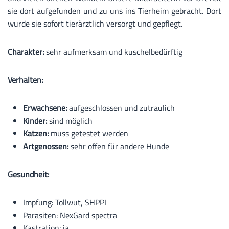
sie dort aufgefunden und zu uns ins Tierheim gebracht. Dort
wurde sie sofort tierärztlich versorgt und gepflegt.
Charakter:
sehr aufmerksam und kuschelbedürftig
Verhalten:
Erwachsene:
aufgeschlossen und zutraulich
Kinder:
sind möglich
Katzen:
muss getestet werden
Artgenossen:
sehr offen für andere Hunde
Gesundheit:
Impfung: Tollwut, SHPPI
Parasiten: NexGard spectra
Kastration: ja