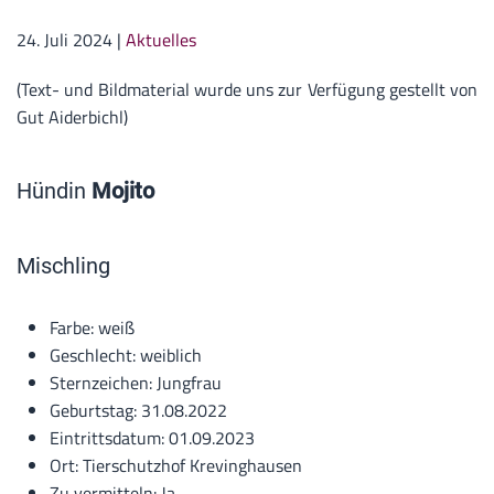
24. Juli 2024
|
Aktuelles
(Text- und Bildmaterial wurde uns zur Verfügung gestellt von
Gut Aiderbichl)
Hündin
Mojito
Mischling
Farbe: weiß
Geschlecht: weiblich
Sternzeichen: Jungfrau
Geburtstag: 31.08.2022
Eintrittsdatum: 01.09.2023
Ort: Tierschutzhof Krevinghausen
Zu vermitteln: Ja