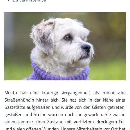
Mojito hat eine traurige Vergangenheit als rumänische
Straßenhündin hinter sich. Sie hat sich in der Nähe einer
Gaststätte aufgehalten und wurde von den Gästen getreten,
gestoßen und Steine wurden nach ihr geworfen. Sie war in
einem jämmerlichen Zustand mit verfilztem, dreckigem Fell
und vielen offenen Wunden. Unsere Mitarbeiterin vor Ort hat