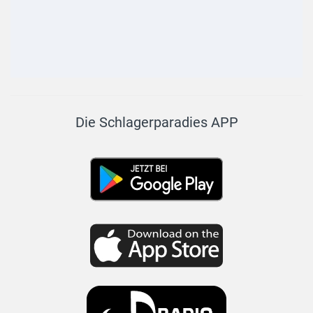
Die Schlagerparadies APP