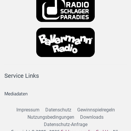
Service Links
Mediadaten
Impressum
Datenschutz
Gewinnspielregeln
Nutzungsbedingungen
Downloads
Datenschutz-Anfrage