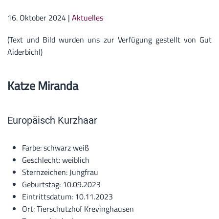
16. Oktober 2024
|
Aktuelles
(Text und Bild wurden uns zur Verfügung gestellt von Gut
Aiderbichl)
Katze
Miranda
Europäisch Kurzhaar
Farbe: schwarz weiß
Geschlecht: weiblich
Sternzeichen: Jungfrau
Geburtstag: 10.09.2023
Eintrittsdatum: 10.11.2023
Ort: Tierschutzhof Krevinghausen