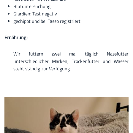
Blutuntersuchung:
Giardien: Test negativ
gechippt und bei Tasso registriert
Ernährung :
Wir füttern zwei mal täglich Nassfutter
unterschiedlicher Marken, Trockenfutter und Wasser
steht ständig zur Verfügung.