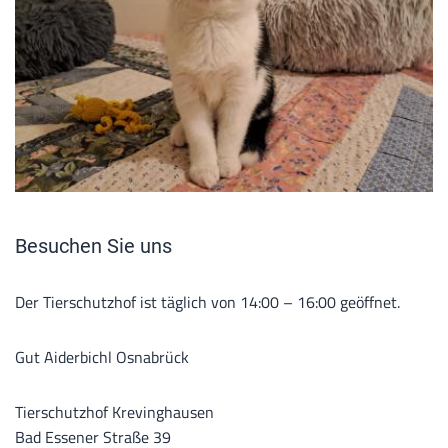
Besuchen Sie uns
Der Tierschutzhof ist täglich von 14:00 – 16:00 geöffnet.
Gut Aiderbichl Osnabrück
Tierschutzhof Krevinghausen
Bad Essener Straße 39