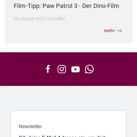
Film-Tipp: Paw Patrol 3 - Der Dino-Film
06. August 2026
|
Aktuelles
mehr