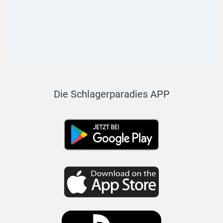
Die Schlagerparadies APP