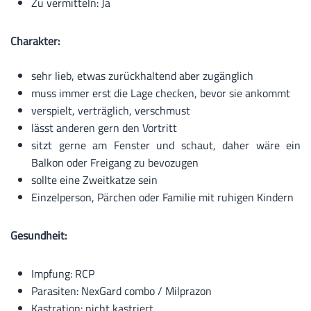
Zu vermitteln: Ja
Charakter:
sehr lieb, etwas zurückhaltend aber zugänglich
muss immer erst die Lage checken, bevor sie ankommt
verspielt, verträglich, verschmust
lässt anderen gern den Vortritt
sitzt gerne am Fenster und schaut, daher wäre ein
Balkon oder Freigang zu bevozugen
sollte eine Zweitkatze sein
Einzelperson, Pärchen oder Familie mit ruhigen Kindern
Gesundheit:
Impfung: RCP
Parasiten: NexGard combo / Milprazon
Kastration: nicht kastriert