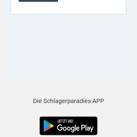
Die Schlagerparadies APP