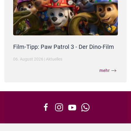
Film-Tipp: Paw Patrol 3 - Der Dino-Film
06. August 2026
|
Aktuelles
mehr