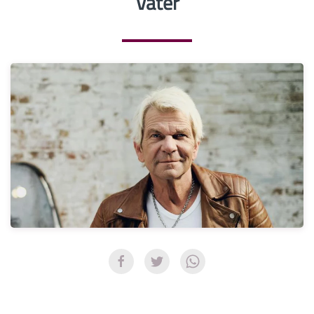
Vater