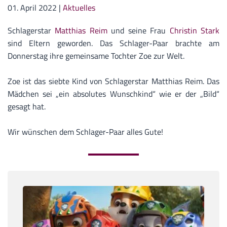
01. April 2022
|
Aktuelles
Schlagerstar
Matthias Reim
und seine Frau
Christin Stark
sind Eltern geworden. Das Schlager-Paar brachte am
Donnerstag ihre gemeinsame Tochter Zoe zur Welt.
Zoe ist das siebte Kind von Schlagerstar Matthias Reim. Das
Mädchen sei „ein absolutes Wunschkind“ wie er der „Bild“
gesagt hat.
Wir wünschen dem Schlager-Paar alles Gute!