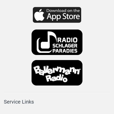
Service Links